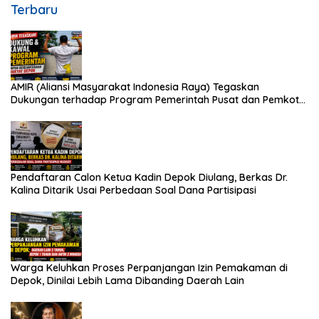
Terbaru
AMIR (Aliansi Masyarakat Indonesia Raya) Tegaskan
Dukungan terhadap Program Pemerintah Pusat dan Pemkot
Depok
Pendaftaran Calon Ketua Kadin Depok Diulang, Berkas Dr.
Kalina Ditarik Usai Perbedaan Soal Dana Partisipasi
Warga Keluhkan Proses Perpanjangan Izin Pemakaman di
Depok, Dinilai Lebih Lama Dibanding Daerah Lain