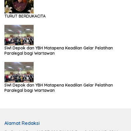
TURUT BERDUKACITA
SWI Depok dan YBH Matapena Keadilan Gelar Pelatihan
Paralegal bagi Wartawan
SWI Depok dan YBH Matapena Keadilan Gelar Pelatihan
Paralegal bagi Wartawan
Alamat Redaksi