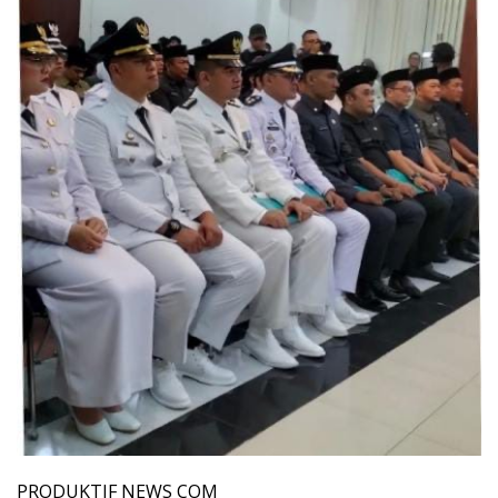
PRODUKTIF NEWS COM