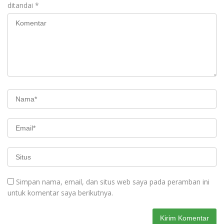
ditandai
*
Simpan nama, email, dan situs web saya pada peramban ini
untuk komentar saya berikutnya.