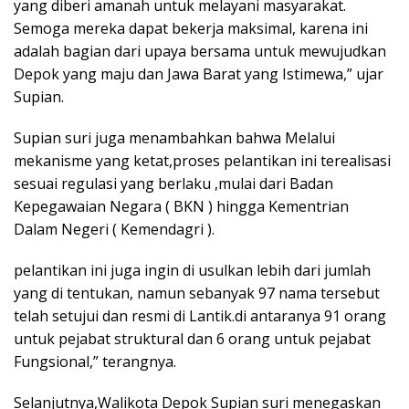
yang diberi amanah untuk melayani masyarakat.
Semoga mereka dapat bekerja maksimal, karena ini
adalah bagian dari upaya bersama untuk mewujudkan
Depok yang maju dan Jawa Barat yang Istimewa,” ujar
Supian.
Supian suri juga menambahkan bahwa Melalui
mekanisme yang ketat,proses pelantikan ini terealisasi
sesuai regulasi yang berlaku ,mulai dari Badan
Kepegawaian Negara ( BKN ) hingga Kementrian
Dalam Negeri ( Kemendagri ).
pelantikan ini juga ingin di usulkan lebih dari jumlah
yang di tentukan, namun sebanyak 97 nama tersebut
telah setujui dan resmi di Lantik.di antaranya 91 orang
untuk pejabat struktural dan 6 orang untuk pejabat
Fungsional,” terangnya.
Selanjutnya,Walikota Depok Supian suri menegaskan