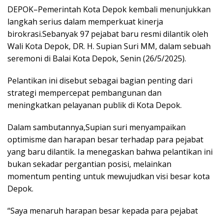
DEPOK–Pemerintah Kota Depok kembali menunjukkan
langkah serius dalam memperkuat kinerja
birokrasi.Sebanyak 97 pejabat baru resmi dilantik oleh
Wali Kota Depok, DR. H. Supian Suri MM, dalam sebuah
seremoni di Balai Kota Depok, Senin (26/5/2025).
Pelantikan ini disebut sebagai bagian penting dari
strategi mempercepat pembangunan dan
meningkatkan pelayanan publik di Kota Depok.
Dalam sambutannya,Supian suri menyampaikan
optimisme dan harapan besar terhadap para pejabat
yang baru dilantik. Ia menegaskan bahwa pelantikan ini
bukan sekadar pergantian posisi, melainkan
momentum penting untuk mewujudkan visi besar kota
Depok.
“Saya menaruh harapan besar kepada para pejabat