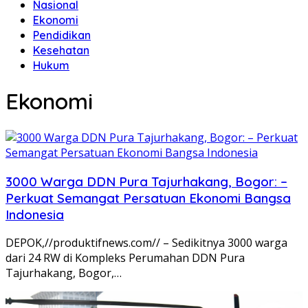
Nasional
Ekonomi
Pendidikan
Kesehatan
Hukum
Ekonomi
3000 Warga DDN Pura Tajurhakang, Bogor: –
Perkuat Semangat Persatuan Ekonomi Bangsa
Indonesia
DEPOK,//produktifnews.com// – Sedikitnya 3000 warga
dari 24 RW di Kompleks Perumahan DDN Pura
Tajurhakang, Bogor,…