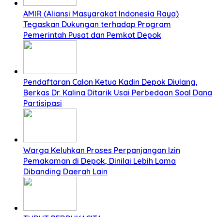
AMIR (Aliansi Masyarakat Indonesia Raya)
Tegaskan Dukungan terhadap Program
Pemerintah Pusat dan Pemkot Depok
Pendaftaran Calon Ketua Kadin Depok Diulang,
Berkas Dr. Kalina Ditarik Usai Perbedaan Soal Dana
Partisipasi
Warga Keluhkan Proses Perpanjangan Izin
Pemakaman di Depok, Dinilai Lebih Lama
Dibanding Daerah Lain