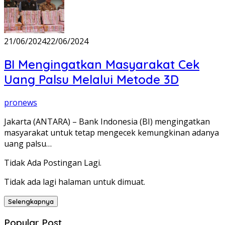
21/06/2024
22/06/2024
BI Mengingatkan Masyarakat Cek
Uang Palsu Melalui Metode 3D
pronews
Jakarta (ANTARA) – Bank Indonesia (BI) mengingatkan
masyarakat untuk tetap mengecek kemungkinan adanya
uang palsu…
Tidak Ada Postingan Lagi.
Tidak ada lagi halaman untuk dimuat.
Selengkapnya
Popular Post