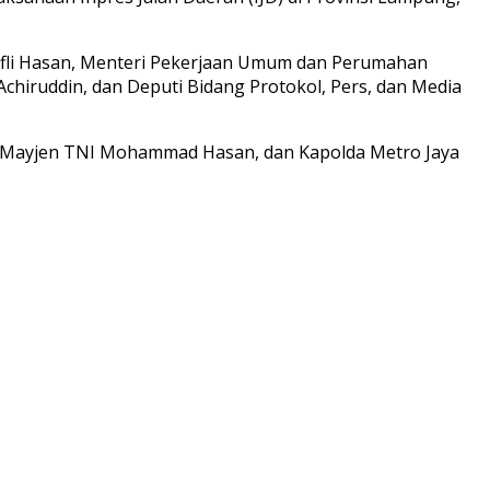
ifli Hasan, Menteri Pekerjaan Umum dan Perumahan
chiruddin, dan Deputi Bidang Protokol, Pers, dan Media
ya Mayjen TNI Mohammad Hasan, dan Kapolda Metro Jaya