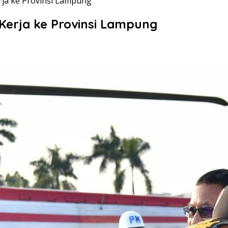
rja ke Provinsi Lampung
Kerja ke Provinsi Lampung