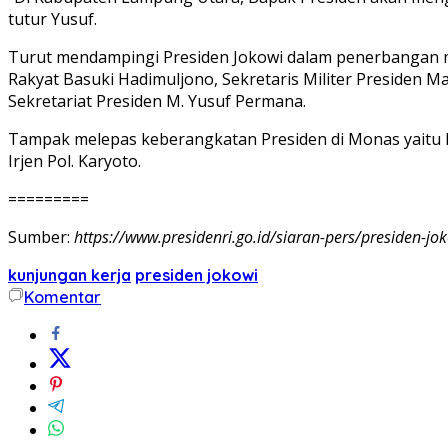
tutur Yusuf.
Turut mendampingi Presiden Jokowi dalam penerbangan 
Rakyat Basuki Hadimuljono, Sekretaris Militer Presiden 
Sekretariat Presiden M. Yusuf Permana.
Tampak melepas keberangkatan Presiden di Monas yaitu 
Irjen Pol. Karyoto.
=========
Sumber:
https://www.presidenri.go.id/siaran-pers/presiden-j
kunjungan kerja
presiden jokowi
Komentar