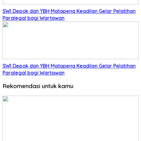
SWI Depok dan YBH Matapena Keadilan Gelar Pelatihan
Paralegal bagi Wartawan
SWI Depok dan YBH Matapena Keadilan Gelar Pelatihan
Paralegal bagi Wartawan
Rekomendasi untuk kamu