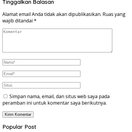
Tinggalkan Balasan
Alamat email Anda tidak akan dipublikasikan.
Ruas yang
wajib ditandai
*
Simpan nama, email, dan situs web saya pada
peramban ini untuk komentar saya berikutnya.
Popular Post