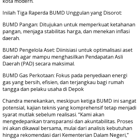
kota modern.
Inilah Tiga Raperda BUMD Unggulan yang Disorot:
BUMD Pangan: Ditujukan untuk memperkuat ketahanan
pangan, menjaga stabilitas harga, dan menekan inflasi
daerah.
BUMD Pengelola Aset: Diinisiasi untuk optimalisasi aset
daerah agar mampu menghasilkan Pendapatan Asli
Daerah (PAD) secara maksimal.
BUMD Gas Perkotaan: Fokus pada penyediaan energi
gas yang bersih, efisien, dan terjangkau bagi rumah
tangga dan pelaku usaha di Depok
Chandra menekankan, meskipun ketiga BUMD ini sangat
potensial, kajian teknis yang komprehensif tetap menjadi
syarat mutlak sebelum realisasi. “Kami akan
mengedepankan transparansi dan akuntabilitas. Proses
ini akan dikawal bersama, mulai dari analisis kebutuhan
hingga rekomendasi dari Kementerian Dalam Negeri,”