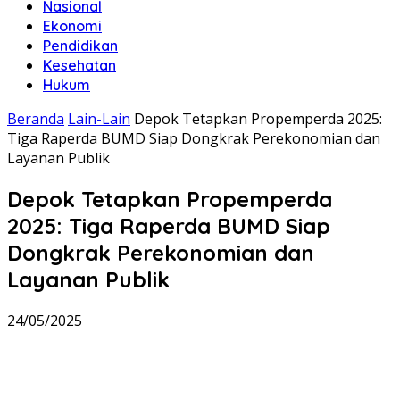
Nasional
Ekonomi
Pendidikan
Kesehatan
Hukum
Beranda
Lain-Lain
Depok Tetapkan Propemperda 2025:
Tiga Raperda BUMD Siap Dongkrak Perekonomian dan
Layanan Publik
Depok Tetapkan Propemperda
2025: Tiga Raperda BUMD Siap
Dongkrak Perekonomian dan
Layanan Publik
24/05/2025