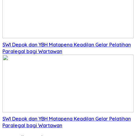
SWI Depok dan YBH Matapena Keadilan Gelar Pelatihan
Paralegal bagi Wartawan
SWI Depok dan YBH Matapena Keadilan Gelar Pelatihan
Paralegal bagi Wartawan