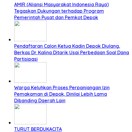
AMIR (Aliansi Masyarakat Indonesia Raya)
Tegaskan Dukungan terhadap Program
Pemerintah Pusat dan Pemkot Depok
Pendaftaran Calon Ketua Kadin Depok Diulang,
Berkas Dr. Kalina Ditarik Usai Perbedaan Soal Dana
Partisipasi
Warga Keluhkan Proses Perpanjangan Izin
Pemakaman di Depok, Dinilai Lebih Lama
Dibanding Daerah Lain
TURUT BERDUKACITA