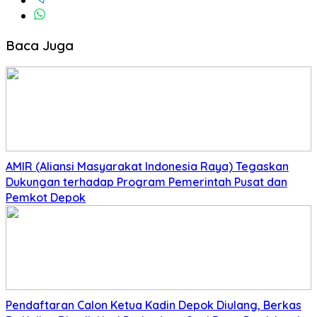
Baca Juga
AMIR (Aliansi Masyarakat Indonesia Raya) Tegaskan
Dukungan terhadap Program Pemerintah Pusat dan
Pemkot Depok
Pendaftaran Calon Ketua Kadin Depok Diulang, Berkas