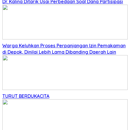
Dr. Kalina Ditarik Usai Perbedaan Soal Dana Partisipasi
Warga Keluhkan Proses Perpanjangan Izin Pemakaman
di Depok, Dinilai Lebih Lama Dibanding Daerah Lain
TURUT BERDUKACITA