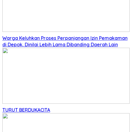
Warga Keluhkan Proses Perpanjangan Izin Pemakaman
di Depok, Dinilai Lebih Lama Dibanding Daerah Lain
TURUT BERDUKACITA