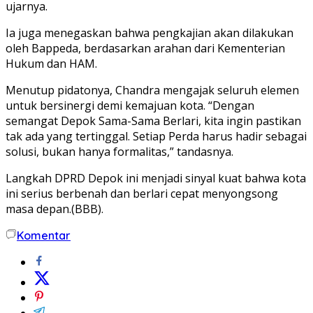
ujarnya.
Ia juga menegaskan bahwa pengkajian akan dilakukan
oleh Bappeda, berdasarkan arahan dari Kementerian
Hukum dan HAM.
Menutup pidatonya, Chandra mengajak seluruh elemen
untuk bersinergi demi kemajuan kota. “Dengan
semangat Depok Sama-Sama Berlari, kita ingin pastikan
tak ada yang tertinggal. Setiap Perda harus hadir sebagai
solusi, bukan hanya formalitas,” tandasnya.
Langkah DPRD Depok ini menjadi sinyal kuat bahwa kota
ini serius berbenah dan berlari cepat menyongsong
masa depan.(BBB).
Komentar