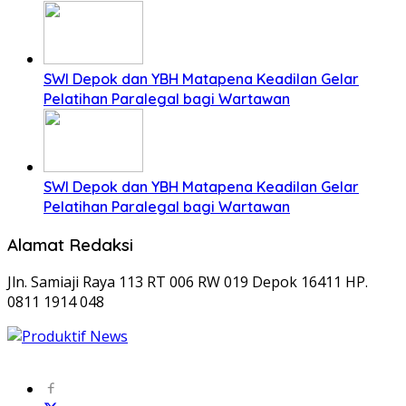
SWI Depok dan YBH Matapena Keadilan Gelar
Pelatihan Paralegal bagi Wartawan
SWI Depok dan YBH Matapena Keadilan Gelar
Pelatihan Paralegal bagi Wartawan
Alamat Redaksi
Jln. Samiaji Raya 113 RT 006 RW 019 Depok 16411 HP.
0811 1914 048