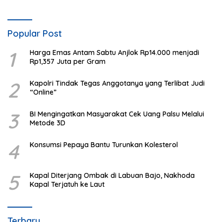
Popular Post
1
Harga Emas Antam Sabtu Anjlok Rp14.000 menjadi
Rp1,357 Juta per Gram
2
Kapolri Tindak Tegas Anggotanya yang Terlibat Judi
“Online”
3
BI Mengingatkan Masyarakat Cek Uang Palsu Melalui
Metode 3D
4
Konsumsi Pepaya Bantu Turunkan Kolesterol
5
Kapal Diterjang Ombak di Labuan Bajo, Nakhoda
Kapal Terjatuh ke Laut
Terbaru