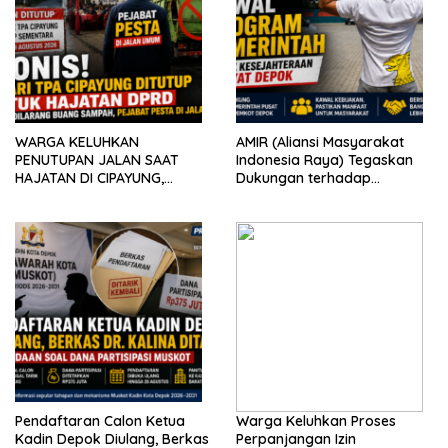
WARGA KELUHKAN
AMIR (Aliansi Masyarakat
PENUTUPAN JALAN SAAT
Indonesia Raya) Tegaskan
HAJATAN DI CIPAYUNG,
Dukungan terhadap
AKTIVITAS PENGANGKUTAN
Program Pemerintah Pusat
SAMPAH IKUT TERDAMPAK
dan Pemkot Depok
Pendaftaran Calon Ketua
Warga Keluhkan Proses
Kadin Depok Diulang, Berkas
Perpanjangan Izin