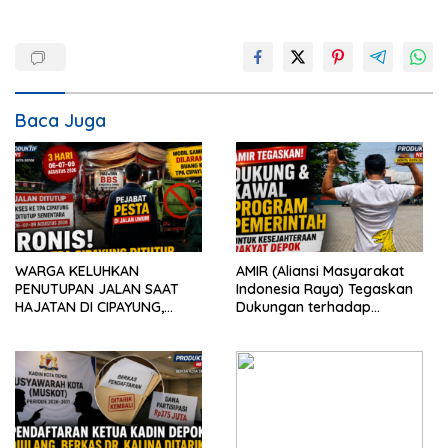
Baca Juga
WARGA KELUHKAN
AMIR (Aliansi Masyarakat
PENUTUPAN JALAN SAAT
Indonesia Raya) Tegaskan
HAJATAN DI CIPAYUNG,
Dukungan terhadap
AKTIVITAS PENGANGKUTAN
Program Pemerintah Pusat
SAMPAH IKUT TERDAMPAK
dan Pemkot Depok