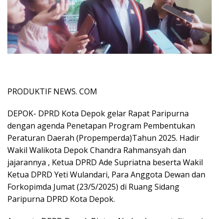
PRODUKTIF NEWS. COM
DEPOK- DPRD Kota Depok gelar Rapat Paripurna
dengan agenda Penetapan Program Pembentukan
Peraturan Daerah (Propemperda)Tahun 2025. Hadir
Wakil Walikota Depok Chandra Rahmansyah dan
jajarannya , Ketua DPRD Ade Supriatna beserta Wakil
Ketua DPRD Yeti Wulandari, Para Anggota Dewan dan
Forkopimda Jumat (23/5/2025) di Ruang Sidang
Paripurna DPRD Kota Depok.