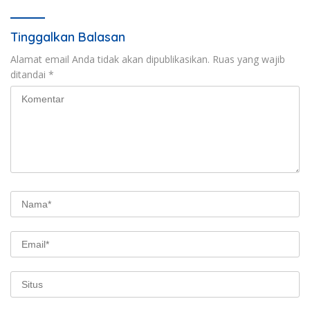
Tinggalkan Balasan
Alamat email Anda tidak akan dipublikasikan.
Ruas yang wajib
ditandai
*