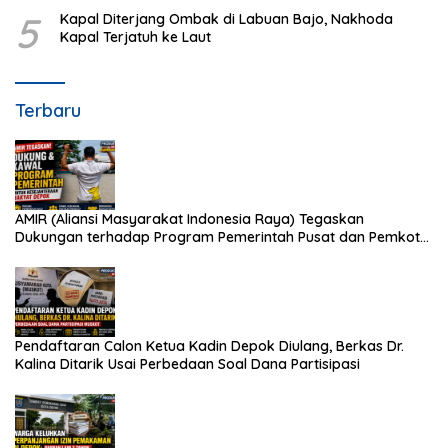
5
Kapal Diterjang Ombak di Labuan Bajo, Nakhoda
Kapal Terjatuh ke Laut
Terbaru
AMIR (Aliansi Masyarakat Indonesia Raya) Tegaskan
Dukungan terhadap Program Pemerintah Pusat dan Pemkot
Depok
Pendaftaran Calon Ketua Kadin Depok Diulang, Berkas Dr.
Kalina Ditarik Usai Perbedaan Soal Dana Partisipasi