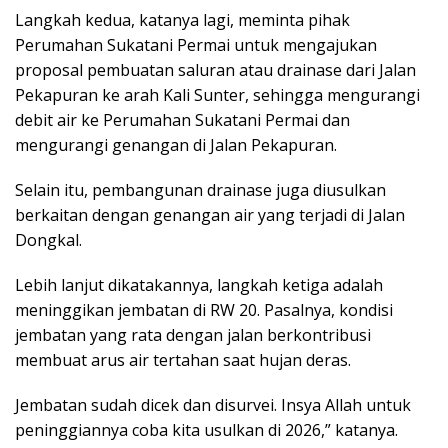
Langkah kedua, katanya lagi, meminta pihak
Perumahan Sukatani Permai untuk mengajukan
proposal pembuatan saluran atau drainase dari Jalan
Pekapuran ke arah Kali Sunter, sehingga mengurangi
debit air ke Perumahan Sukatani Permai dan
mengurangi genangan di Jalan Pekapuran.
Selain itu, pembangunan drainase juga diusulkan
berkaitan dengan genangan air yang terjadi di Jalan
Dongkal.
Lebih lanjut dikatakannya, langkah ketiga adalah
meninggikan jembatan di RW 20. Pasalnya, kondisi
jembatan yang rata dengan jalan berkontribusi
membuat arus air tertahan saat hujan deras.
Jembatan sudah dicek dan disurvei. Insya Allah untuk
peninggiannya coba kita usulkan di 2026,” katanya.