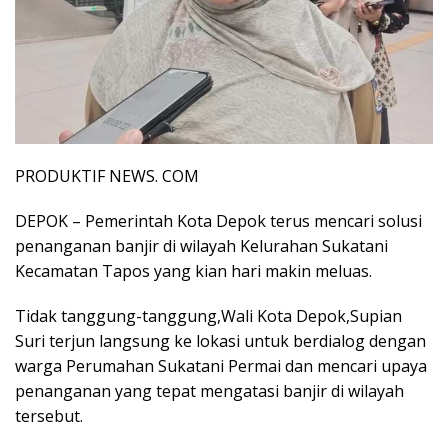
PRODUKTIF NEWS. COM
DEPOK – Pemerintah Kota Depok terus mencari solusi
penanganan banjir di wilayah Kelurahan Sukatani
Kecamatan Tapos yang kian hari makin meluas.
Tidak tanggung-tanggung,Wali Kota Depok,Supian
Suri terjun langsung ke lokasi untuk berdialog dengan
warga Perumahan Sukatani Permai dan mencari upaya
penanganan yang tepat mengatasi banjir di wilayah
tersebut.