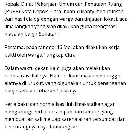
Kepala Dinas Pekerjaan Umum dan Penataan Ruang
(PUPR) Kota Depok, Citra Indah Yulianty menuturkan
dari hasil dialog dengan warga dan tinjauan lokasi, ada
lima langkah yang siap dilakukan guna mengatasi
masalah banjir Sukatani.
Pertama, pada tanggal 16 Mei akan dilakukan kerja
bakti oleh warga,” ungkap Citra.
Dalam waktu dekat, kami juga akan melakukan
normalisasi kalinya. Namun, kami masih menunggu
alatnya di Krukut, yang digunakan untuk penanganan
banjir setelah Lebaran,” jelasnya.
Kerja bakti dan normalisasi ini dimaksudkan agar
mengurangi endapan sampah dan lumpur, yang
membuat air kali meluap karena aliran tersumbat dan
berkurangnya daya tampung air