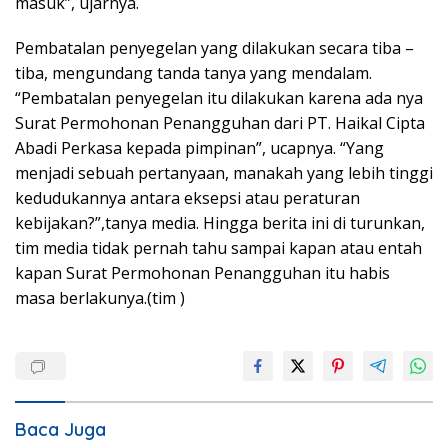
masuk”, ujarnya.
Pembatalan penyegelan yang dilakukan secara tiba –
tiba, mengundang tanda tanya yang mendalam.
“Pembatalan penyegelan itu dilakukan karena ada nya
Surat Permohonan Penangguhan dari PT. Haikal Cipta
Abadi Perkasa kepada pimpinan”, ucapnya. “Yang
menjadi sebuah pertanyaan, manakah yang lebih tinggi
kedudukannya antara eksepsi atau peraturan
kebijakan?”,tanya media. Hingga berita ini di turunkan,
tim media tidak pernah tahu sampai kapan atau entah
kapan Surat Permohonan Penangguhan itu habis
masa berlakunya.(tim )
Baca Juga