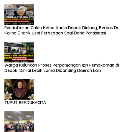
Depok
Pendaftaran Calon Ketua Kadin Depok Diulang, Berkas Dr.
Kalina Ditarik Usai Perbedaan Soal Dana Partisipasi
Warga Keluhkan Proses Perpanjangan Izin Pemakaman di
Depok, Dinilai Lebih Lama Dibanding Daerah Lain
TURUT BERDUKACITA