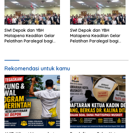
SWI Depok dan YBH
SWI Depok dan YBH
Matapena Keadilan Gelar
Matapena Keadilan Gelar
Pelatihan Paralegal bagi
Pelatihan Paralegal bagi
Wartawan
Wartawan
Rekomendasi untuk kamu