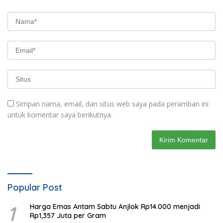
Simpan nama, email, dan situs web saya pada peramban ini
untuk komentar saya berikutnya.
Popular Post
1
Harga Emas Antam Sabtu Anjlok Rp14.000 menjadi
Rp1,357 Juta per Gram