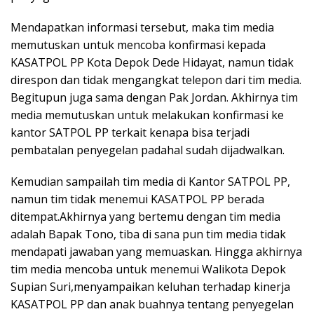
Mendapatkan informasi tersebut, maka tim media
memutuskan untuk mencoba konfirmasi kepada
KASATPOL PP Kota Depok Dede Hidayat, namun tidak
direspon dan tidak mengangkat telepon dari tim media.
Begitupun juga sama dengan Pak Jordan. Akhirnya tim
media memutuskan untuk melakukan konfirmasi ke
kantor SATPOL PP terkait kenapa bisa terjadi
pembatalan penyegelan padahal sudah dijadwalkan.
Kemudian sampailah tim media di Kantor SATPOL PP,
namun tim tidak menemui KASATPOL PP berada
ditempat.Akhirnya yang bertemu dengan tim media
adalah Bapak Tono, tiba di sana pun tim media tidak
mendapati jawaban yang memuaskan. Hingga akhirnya
tim media mencoba untuk menemui Walikota Depok
Supian Suri,menyampaikan keluhan terhadap kinerja
KASATPOL PP dan anak buahnya tentang penyegelan