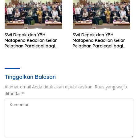
SWI Depok dan YBH
SWI Depok dan YBH
Matapena Keadilan Gelar
Matapena Keadilan Gelar
Pelatihan Paralegal bagi
Pelatihan Paralegal bagi
Wartawan
Wartawan
Tinggalkan Balasan
Alamat email Anda tidak akan dipublikasikan.
Ruas yang wajib
ditandai
*