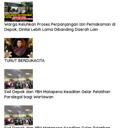
Warga Keluhkan Proses Perpanjangan Izin Pemakaman di
Depok, Dinilai Lebih Lama Dibanding Daerah Lain
TURUT BERDUKACITA
SWI Depok dan YBH Matapena Keadilan Gelar Pelatihan
Paralegal bagi Wartawan