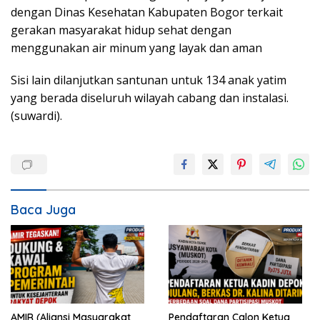
dengan Dinas Kesehatan Kabupaten Bogor terkait
gerakan masyarakat hidup sehat dengan
menggunakan air minum yang layak dan aman
Sisi lain dilanjutkan santunan untuk 134 anak yatim
yang berada diseluruh wilayah cabang dan instalasi.
(suwardi).
Baca Juga
AMIR (Aliansi Masyarakat
Pendaftaran Calon Ketua