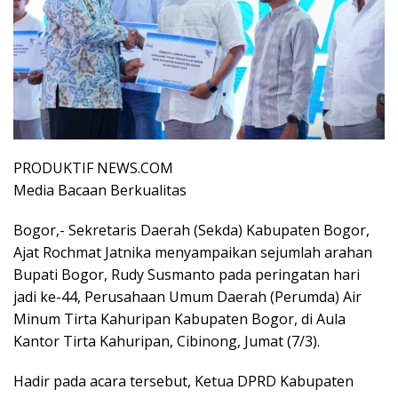
PRODUKTIF NEWS.COM
Media Bacaan Berkualitas
Bogor,- Sekretaris Daerah (Sekda) Kabupaten Bogor,
Ajat Rochmat Jatnika menyampaikan sejumlah arahan
Bupati Bogor, Rudy Susmanto pada peringatan hari
jadi ke-44, Perusahaan Umum Daerah (Perumda) Air
Minum Tirta Kahuripan Kabupaten Bogor, di Aula
Kantor Tirta Kahuripan, Cibinong, Jumat (7/3).
Hadir pada acara tersebut, Ketua DPRD Kabupaten