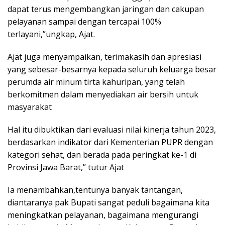
dapat terus mengembangkan jaringan dan cakupan
pelayanan sampai dengan tercapai 100%
terlayani,”ungkap, Ajat.
Ajat juga menyampaikan, terimakasih dan apresiasi
yang sebesar-besarnya kepada seluruh keluarga besar
perumda air minum tirta kahuripan, yang telah
berkomitmen dalam menyediakan air bersih untuk
masyarakat
Hal itu dibuktikan dari evaluasi nilai kinerja tahun 2023,
berdasarkan indikator dari Kementerian PUPR dengan
kategori sehat, dan berada pada peringkat ke-1 di
Provinsi Jawa Barat,” tutur Ajat
Ia menambahkan,tentunya banyak tantangan,
diantaranya pak Bupati sangat peduli bagaimana kita
meningkatkan pelayanan, bagaimana mengurangi