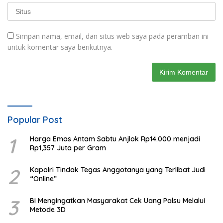
Simpan nama, email, dan situs web saya pada peramban ini
untuk komentar saya berikutnya.
Popular Post
1
Harga Emas Antam Sabtu Anjlok Rp14.000 menjadi
Rp1,357 Juta per Gram
2
Kapolri Tindak Tegas Anggotanya yang Terlibat Judi
“Online”
3
BI Mengingatkan Masyarakat Cek Uang Palsu Melalui
Metode 3D