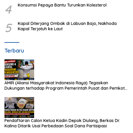
4
Konsumsi Pepaya Bantu Turunkan Kolesterol
5
Kapal Diterjang Ombak di Labuan Bajo, Nakhoda
Kapal Terjatuh ke Laut
Terbaru
AMIR (Aliansi Masyarakat Indonesia Raya) Tegaskan
Dukungan terhadap Program Pemerintah Pusat dan Pemkot
Depok
Pendaftaran Calon Ketua Kadin Depok Diulang, Berkas Dr.
Kalina Ditarik Usai Perbedaan Soal Dana Partisipasi