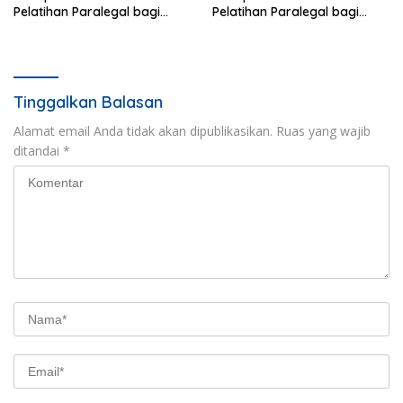
Pelatihan Paralegal bagi
Pelatihan Paralegal bagi
Wartawan
Wartawan
Tinggalkan Balasan
Alamat email Anda tidak akan dipublikasikan.
Ruas yang wajib
ditandai
*