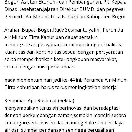
Bogor, Asisten Ekonomi dan Pembangunan, Plt. Kepala
Dinas Kesehatan,jajaran Direktur BUMD, dan pegawai
Perumda Air Minum Tirta Kahuripan Kabupaten Bogor
Arahan Bupati Bogor,Rudy Susmanto yakni, Perumda
Air Minum Tirta Kahuripan dapat semakin
meningkatkan pelayanan air minum dengan kualitas,
kuantitas dan kontinuitas sesuai dengan persyaratan
serta memperhatikan keterjangkauan masyarakat,
sesuai dengan misi perusahaan
pada momentum hari jadi ke-44 ini, Perumda Air Minum
Tirta Kahuripan harus terus meningkatkan kinerja
Kemudian Ajat Rochmat (Sekda)
menyampaikan,teruslah berinovasi dan beradaptasi
dengan perkembangan zaman,semakin mandiri secara
keuangan,serta efisien dalam mengelola sumber daya
air dan sumber pendanaan sehingga perusahaan