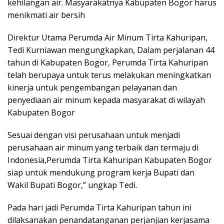
kehilangan air. Masyarakatnya Kabupaten Bogor harus
menikmati air bersih
Direktur Utama Perumda Air Minum Tirta Kahuripan,
Tedi Kurniawan mengungkapkan, Dalam perjalanan 44
tahun di Kabupaten Bogor, Perumda Tirta Kahuripan
telah berupaya untuk terus melakukan meningkatkan
kinerja untuk pengembangan pelayanan dan
penyediaan air minum kepada masyarakat di wilayah
Kabupaten Bogor
Sesuai dengan visi perusahaan untuk menjadi
perusahaan air minum yang terbaik dan termaju di
Indonesia,Perumda Tirta Kahuripan Kabupaten Bogor
siap untuk mendukung program kerja Bupati dan
Wakil Bupati Bogor,” ungkap Tedi.
Pada hari jadi Perumda Tirta Kahuripan tahun ini
dilaksanakan penandatanganan perjanjian kerjasama