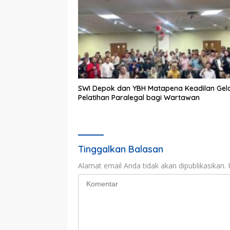
SWI Depok dan YBH Matapena Keadilan Gel
Pelatihan Paralegal bagi Wartawan
Tinggalkan Balasan
Alamat email Anda tidak akan dipublikasikan.