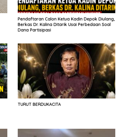
Pendaftaran Calon Ketua Kadin Depok Diulang,
Berkas Dr. Kalina Ditarik Usai Perbedaan Soal
Dana Partisipasi
TURUT BERDUKACITA