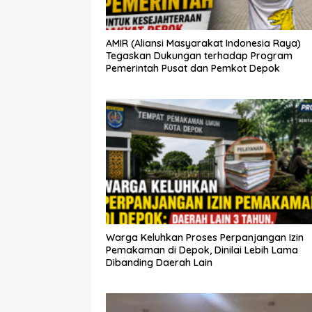
AMIR (Aliansi Masyarakat Indonesia Raya)
Tegaskan Dukungan terhadap Program
Pemerintah Pusat dan Pemkot Depok
Warga Keluhkan Proses Perpanjangan Izin
Pemakaman di Depok, Dinilai Lebih Lama
Dibanding Daerah Lain