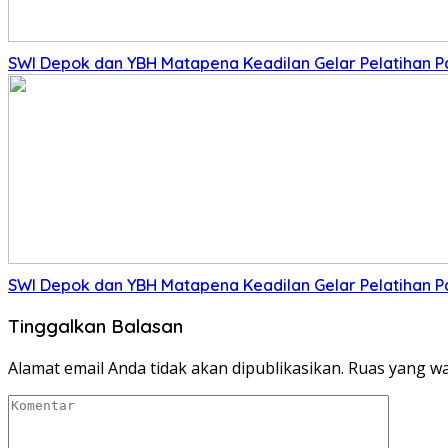
SWI Depok dan YBH Matapena Keadilan Gelar Pelatihan 
SWI Depok dan YBH Matapena Keadilan Gelar Pelatihan 
Tinggalkan Balasan
Alamat email Anda tidak akan dipublikasikan.
Ruas yang wa