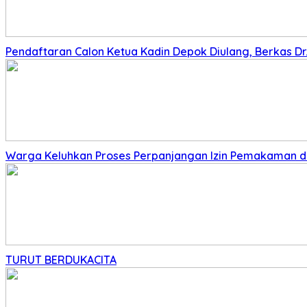
Pendaftaran Calon Ketua Kadin Depok Diulang, Berkas Dr. 
Warga Keluhkan Proses Perpanjangan Izin Pemakaman di 
TURUT BERDUKACITA