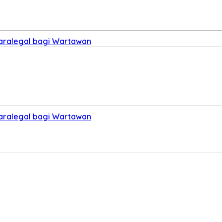
Paralegal bagi Wartawan
Paralegal bagi Wartawan