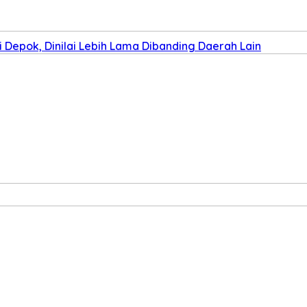
Depok, Dinilai Lebih Lama Dibanding Daerah Lain