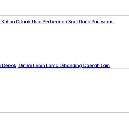
Kalina Ditarik Usai Perbedaan Soal Dana Partisipasi
Depok, Dinilai Lebih Lama Dibanding Daerah Lain