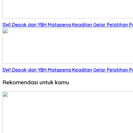
SWI Depok dan YBH Matapena Keadilan Gelar Pelatihan 
SWI Depok dan YBH Matapena Keadilan Gelar Pelatihan 
Rekomendasi untuk kamu