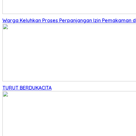
Warga Keluhkan Proses Perpanjangan Izin Pemakaman di 
TURUT BERDUKACITA