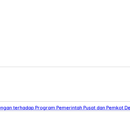
kungan terhadap Program Pemerintah Pusat dan Pemkot D