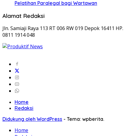
Pelatihan Paralegal bagi Wartawan
Alamat Redaksi
Jln. Samiaji Raya 113 RT 006 RW 019 Depok 16411 HP.
0811 1914 048
Home
Redaksi
Didukung oleh WordPress
-
Tema: wpberita.
Home