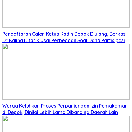
Pendaftaran Calon Ketua Kadin Depok Diulang, Berkas
Dr. Kalina Ditarik Usai Perbedaan Soal Dana Partisipasi
Warga Keluhkan Proses Perpanjangan Izin Pemakaman
di Depok, Dinilai Lebih Lama Dibanding Daerah Lain