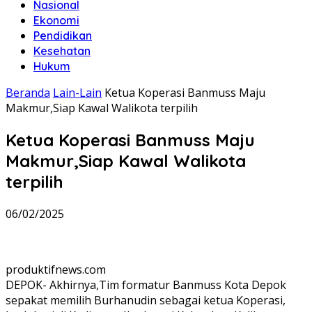
Nasional
Ekonomi
Pendidikan
Kesehatan
Hukum
Beranda
Lain-Lain
Ketua Koperasi Banmuss Maju
Makmur,Siap Kawal Walikota terpilih
Ketua Koperasi Banmuss Maju
Makmur,Siap Kawal Walikota
terpilih
06/02/2025
produktifnews.com
DEPOK- Akhirnya,Tim formatur Banmuss Kota Depok
sepakat memilih Burhanudin sebagai ketua Koperasi,