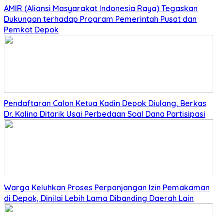
AMIR (Aliansi Masyarakat Indonesia Raya) Tegaskan
Dukungan terhadap Program Pemerintah Pusat dan
Pemkot Depok
Pendaftaran Calon Ketua Kadin Depok Diulang, Berkas
Dr. Kalina Ditarik Usai Perbedaan Soal Dana Partisipasi
Warga Keluhkan Proses Perpanjangan Izin Pemakaman
di Depok, Dinilai Lebih Lama Dibanding Daerah Lain