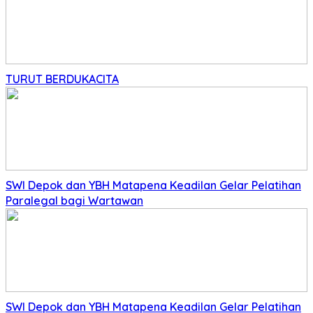
TURUT BERDUKACITA
SWI Depok dan YBH Matapena Keadilan Gelar Pelatihan
Paralegal bagi Wartawan
SWI Depok dan YBH Matapena Keadilan Gelar Pelatihan