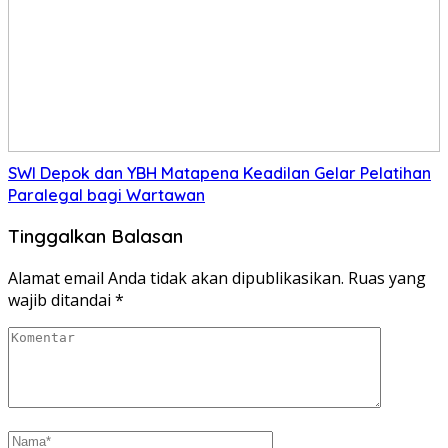
SWI Depok dan YBH Matapena Keadilan Gelar Pelatihan
Paralegal bagi Wartawan
Tinggalkan Balasan
Alamat email Anda tidak akan dipublikasikan.
Ruas yang
wajib ditandai
*