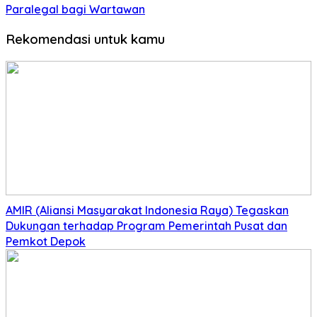
Paralegal bagi Wartawan
Rekomendasi untuk kamu
AMIR (Aliansi Masyarakat Indonesia Raya) Tegaskan
Dukungan terhadap Program Pemerintah Pusat dan
Pemkot Depok