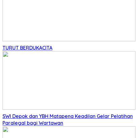
TURUT BERDUKACITA
SWI Depok dan YBH Matapena Keadilan Gelar Pelatihan
Paralegal bagi Wartawan