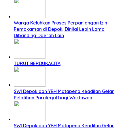
Warga Keluhkan Proses Perpanjangan Izin
Pemakaman di Depok, Dinilai Lebih Lama
Dibanding Daerah Lain
TURUT BERDUKACITA
SWI Depok dan YBH Matapena Keadilan Gelar
Pelatihan Paralegal bagi Wartawan
SWI Depok dan YBH Matapena Keadilan Gelar