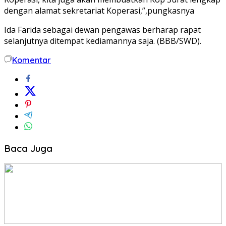
dengan alamat sekretariat Koperasi,”,pungkasnya
Ida Farida sebagai dewan pengawas berharap rapat
selanjutnya ditempat kediamannya saja. (BBB/SWD).
Komentar
Baca Juga