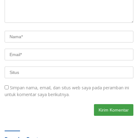
Simpan nama, email, dan situs web saya pada peramban ini
untuk komentar saya berikutnya.