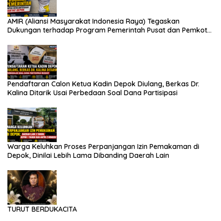
AMIR (Aliansi Masyarakat Indonesia Raya) Tegaskan
Dukungan terhadap Program Pemerintah Pusat dan Pemkot
Depok
Pendaftaran Calon Ketua Kadin Depok Diulang, Berkas Dr.
Kalina Ditarik Usai Perbedaan Soal Dana Partisipasi
Warga Keluhkan Proses Perpanjangan Izin Pemakaman di
Depok, Dinilai Lebih Lama Dibanding Daerah Lain
TURUT BERDUKACITA