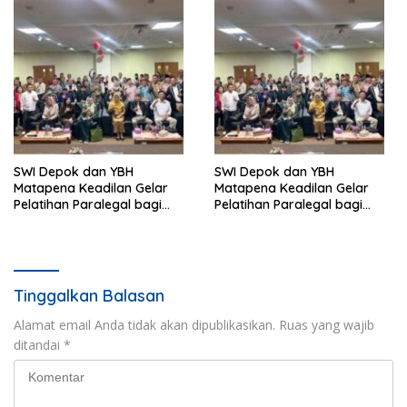
SWI Depok dan YBH
SWI Depok dan YBH
Matapena Keadilan Gelar
Matapena Keadilan Gelar
Pelatihan Paralegal bagi
Pelatihan Paralegal bagi
Wartawan
Wartawan
Tinggalkan Balasan
Alamat email Anda tidak akan dipublikasikan.
Ruas yang wajib
ditandai
*