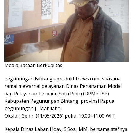
Media Bacaan Berkualitas
Pegunungan Bintang,–produktifnews.com ,Suasana
ramai mewarnai pelayanan Dinas Penanaman Modal
dan Pelayanan Terpadu Satu Pintu (DPMPTSP)
Kabupaten Pegunungan Bintang, provinsi Papua
pegunungan Jl. Mabilabol,
Oksibil, Senin (11/05/2026) pukul 10.00–11.00 WIT.
Kepala Dinas Laban Hoay, S.Sos., MM, bersama stafnya