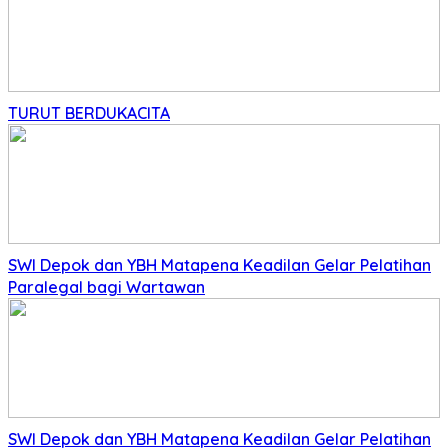
TURUT BERDUKACITA
SWI Depok dan YBH Matapena Keadilan Gelar Pelatihan
Paralegal bagi Wartawan
SWI Depok dan YBH Matapena Keadilan Gelar Pelatihan