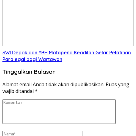
SWI Depok dan YBH Matapena Keadilan Gelar Pelatihan
Paralegal bagi Wartawan
Tinggalkan Balasan
Alamat email Anda tidak akan dipublikasikan.
Ruas yang
wajib ditandai
*