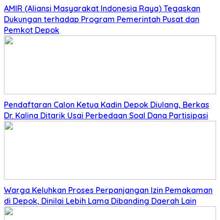
AMIR (Aliansi Masyarakat Indonesia Raya) Tegaskan
Dukungan terhadap Program Pemerintah Pusat dan
Pemkot Depok
Pendaftaran Calon Ketua Kadin Depok Diulang, Berkas
Dr. Kalina Ditarik Usai Perbedaan Soal Dana Partisipasi
Warga Keluhkan Proses Perpanjangan Izin Pemakaman
di Depok, Dinilai Lebih Lama Dibanding Daerah Lain