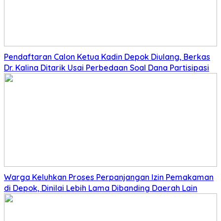
Pendaftaran Calon Ketua Kadin Depok Diulang, Berkas
Dr. Kalina Ditarik Usai Perbedaan Soal Dana Partisipasi
Warga Keluhkan Proses Perpanjangan Izin Pemakaman
di Depok, Dinilai Lebih Lama Dibanding Daerah Lain