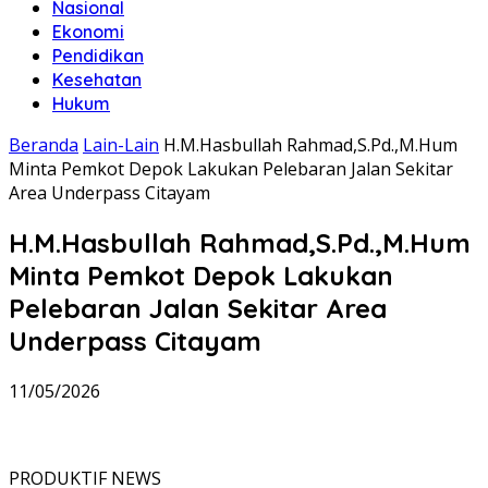
Nasional
Ekonomi
Pendidikan
Kesehatan
Hukum
Beranda
Lain-Lain
H.M.Hasbullah Rahmad,S.Pd.,M.Hum
Minta Pemkot Depok Lakukan Pelebaran Jalan Sekitar
Area Underpass Citayam
H.M.Hasbullah Rahmad,S.Pd.,M.Hum
Minta Pemkot Depok Lakukan
Pelebaran Jalan Sekitar Area
Underpass Citayam
11/05/2026
PRODUKTIF NEWS