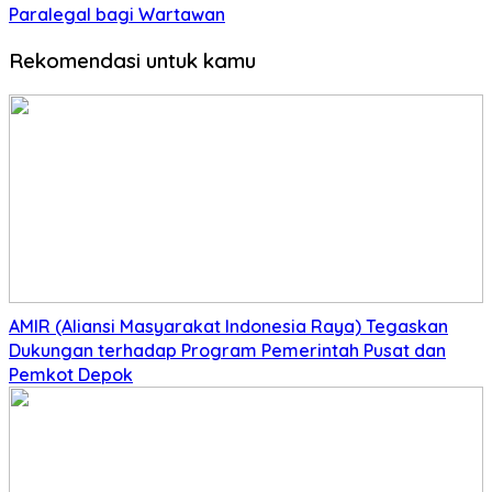
Paralegal bagi Wartawan
Rekomendasi untuk kamu
AMIR (Aliansi Masyarakat Indonesia Raya) Tegaskan
Dukungan terhadap Program Pemerintah Pusat dan
Pemkot Depok