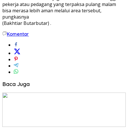
pekerja atau pedagang yang terpaksa pulang malam
bisa merasa lebih aman melalui area tersebut,
pungkasnya
(Bakhtiar Butarbutar) .
Komentar
Baca Juga