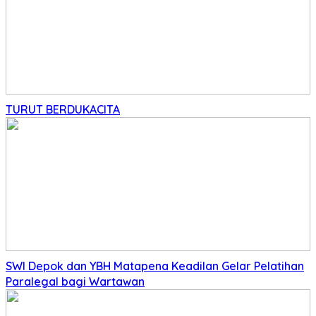
TURUT BERDUKACITA
SWI Depok dan YBH Matapena Keadilan Gelar Pelatihan
Paralegal bagi Wartawan