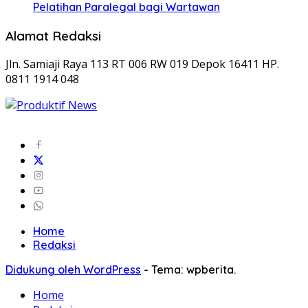
Pelatihan Paralegal bagi Wartawan
Alamat Redaksi
Jln. Samiaji Raya 113 RT 006 RW 019 Depok 16411 HP.
0811 1914 048
Home
Redaksi
Didukung oleh WordPress
-
Tema: wpberita.
Home