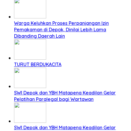
Warga Keluhkan Proses Perpanjangan Izin
Pemakaman di Depok, Dinilai Lebih Lama
Dibanding Daerah Lain
TURUT BERDUKACITA
SWI Depok dan YBH Matapena Keadilan Gelar
Pelatihan Paralegal bagi Wartawan
SWI Depok dan YBH Matapena Keadilan Gelar