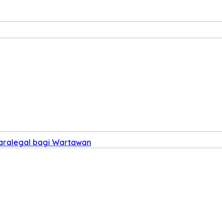
Paralegal bagi Wartawan