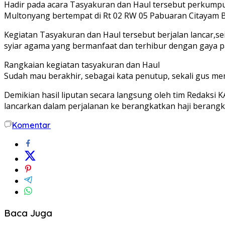
Hadir pada acara Tasyakuran dan Haul tersebut perkumpul
Multonyang bertempat di Rt 02 RW 05 Pabuaran Citayam 
Kegiatan Tasyakuran dan Haul tersebut berjalan lancar,s
syiar agama yang bermanfaat dan terhibur dengan gaya 
Rangkaian kegiatan tasyakuran dan Haul
Sudah mau berakhir, sebagai kata penutup, sekali gus m
Demikian hasil liputan secara langsung oleh tim Redaksi 
lancarkan dalam perjalanan ke berangkatkan haji berangk
Komentar
Baca Juga