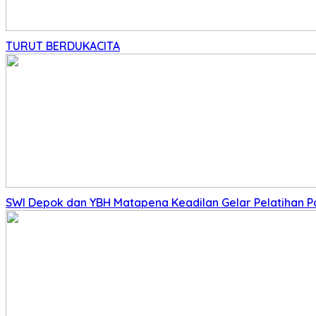
TURUT BERDUKACITA
SWI Depok dan YBH Matapena Keadilan Gelar Pelatihan 