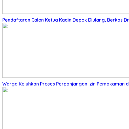
Pendaftaran Calon Ketua Kadin Depok Diulang, Berkas Dr. 
Warga Keluhkan Proses Perpanjangan Izin Pemakaman di 