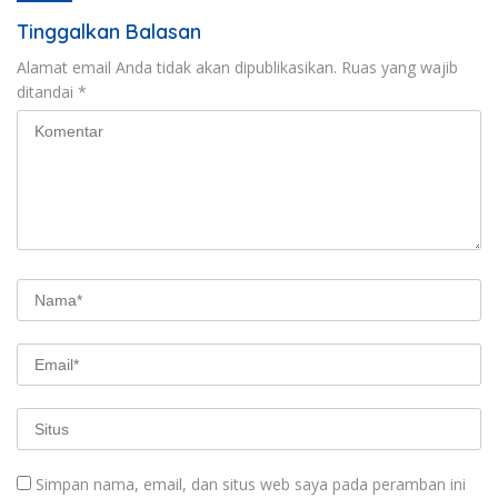
Tinggalkan Balasan
Alamat email Anda tidak akan dipublikasikan.
Ruas yang wajib
ditandai
*
Simpan nama, email, dan situs web saya pada peramban ini