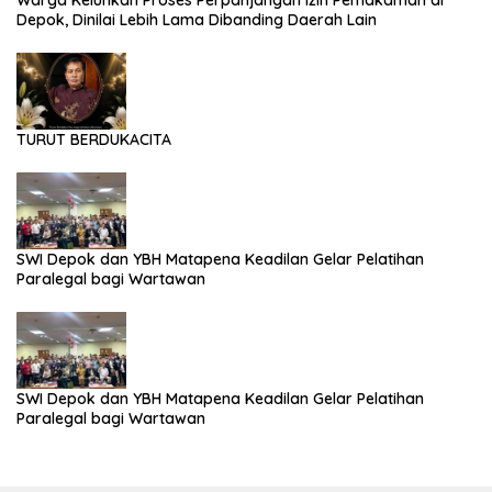
Depok, Dinilai Lebih Lama Dibanding Daerah Lain
TURUT BERDUKACITA
SWI Depok dan YBH Matapena Keadilan Gelar Pelatihan
Paralegal bagi Wartawan
SWI Depok dan YBH Matapena Keadilan Gelar Pelatihan
Paralegal bagi Wartawan