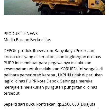
PRODUKTIF NEWS
Media Bacaan Berkualitas
DEPOK-produktifnews.com-Banyaknya Pekerjaan
konstruksi yang di kerjakan jalan lingkungan di dinas
PUPR ini membuat para pegawainya melakukan
kesempatan untuk melakukan KORUPSI. Ini sengaja di
pelihara pemerintah karena , LKPHN tidak di perlukan
lagi di dinas PUPR kota Depok. Sehingga mereka
merajalela melakukan pungutan pungutan di dinas
tersebut.
Seperti dari buku kontrakan Rp.2.500.000.(Duajuta