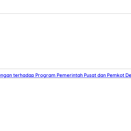
kungan terhadap Program Pemerintah Pusat dan Pemkot D