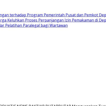
kungan terhadap Program Pemerintah Pusat dan Pemkot De
rga Keluhkan Proses Perpanjangan Izin Pemakaman di Depo
ar Pelatihan Paralegal bagi Wartawan