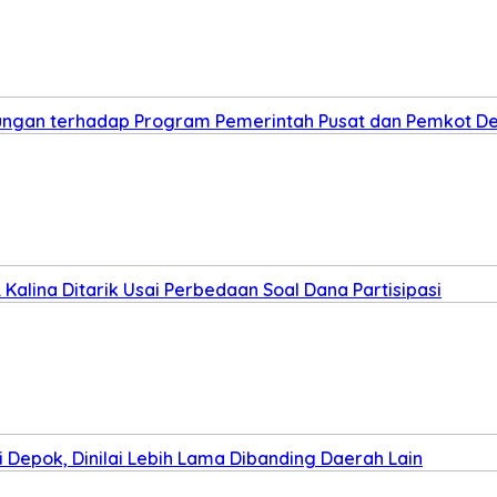
kungan terhadap Program Pemerintah Pusat dan Pemkot D
Kalina Ditarik Usai Perbedaan Soal Dana Partisipasi
Depok, Dinilai Lebih Lama Dibanding Daerah Lain