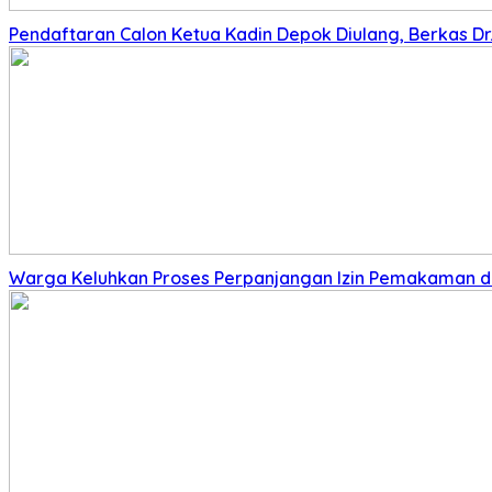
Pendaftaran Calon Ketua Kadin Depok Diulang, Berkas Dr. 
Warga Keluhkan Proses Perpanjangan Izin Pemakaman di 