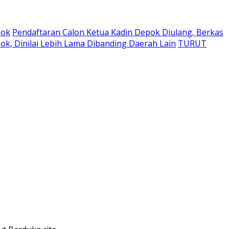
pok
Pendaftaran Calon Ketua Kadin Depok Diulang, Berkas
k, Dinilai Lebih Lama Dibanding Daerah Lain
TURUT