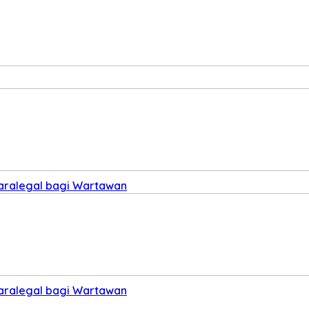
Paralegal bagi Wartawan
Paralegal bagi Wartawan