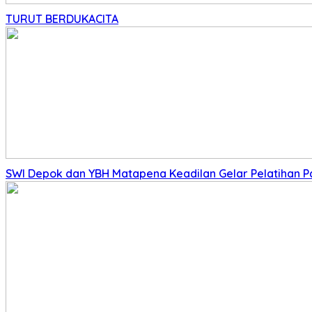
TURUT BERDUKACITA
SWI Depok dan YBH Matapena Keadilan Gelar Pelatihan 