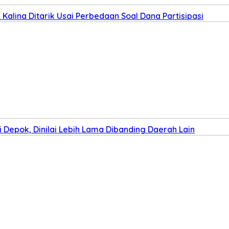
Kalina Ditarik Usai Perbedaan Soal Dana Partisipasi
Depok, Dinilai Lebih Lama Dibanding Daerah Lain