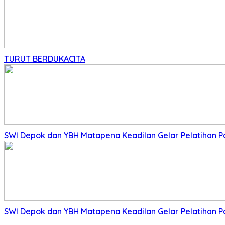
TURUT BERDUKACITA
SWI Depok dan YBH Matapena Keadilan Gelar Pelatihan 
SWI Depok dan YBH Matapena Keadilan Gelar Pelatihan 