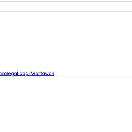
Paralegal bagi Wartawan