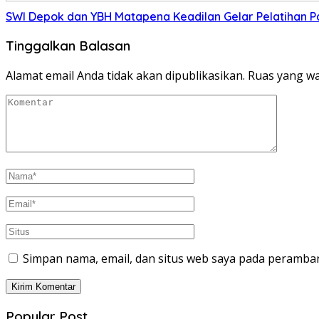
SWI Depok dan YBH Matapena Keadilan Gelar Pelatihan 
Tinggalkan Balasan
Alamat email Anda tidak akan dipublikasikan.
Ruas yang wa
Simpan nama, email, dan situs web saya pada peramban
Popular Post