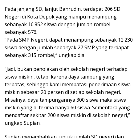
Pada jenjang SD, lanjut Bahrudin, terdapat 206 SD
Negeri di Kota Depok yang mampu menampung
sebanyak 16.852 siswa dengan jumlah rombel
sebanyak 576.
“Pada SMP Negeri, dapat menampung sebanyak 12.230
siswa dengan jumlah sebanyak 27 SMP yang terdapat
sebanyak 315 rombel,” ungkap dia
“Jadi, bukan penolakan oleh sekolah negeri terhadap
siswa miskin, tetapi karena daya tampung yang
terbatas, sehingga kami membatasi penerimaan siswa
miskin sebesar 20 persen di setiap sekolah negeri.
Misalnya, daya tampungannya 300 siswa maka siswa
miskin yang di terima hanya 60 siswa. Sementara yang
mendaftar sekitar 200 siswa miskin di sekolah negeri,”
ungkap Supian.
Supian menambahkan, untuk jumlah SD negeri dan