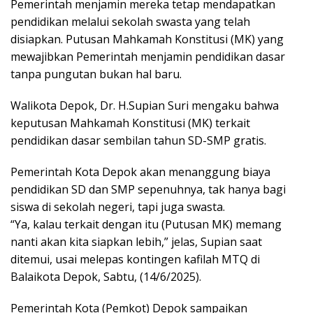
Pemerintah menjamin mereka tetap mendapatkan
pendidikan melalui sekolah swasta yang telah
disiapkan. Putusan Mahkamah Konstitusi (MK) yang
mewajibkan Pemerintah menjamin pendidikan dasar
tanpa pungutan bukan hal baru.
Walikota Depok, Dr. H.Supian Suri mengaku bahwa
keputusan Mahkamah Konstitusi (MK) terkait
pendidikan dasar sembilan tahun SD-SMP gratis.
Pemerintah Kota Depok akan menanggung biaya
pendidikan SD dan SMP sepenuhnya, tak hanya bagi
siswa di sekolah negeri, tapi juga swasta.
“Ya, kalau terkait dengan itu (Putusan MK) memang
nanti akan kita siapkan lebih,” jelas, Supian saat
ditemui, usai melepas kontingen kafilah MTQ di
Balaikota Depok, Sabtu, (14/6/2025).
Pemerintah Kota (Pemkot) Depok sampaikan