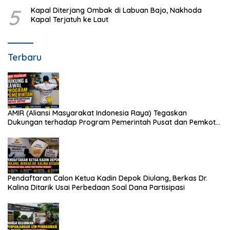
5
Kapal Diterjang Ombak di Labuan Bajo, Nakhoda
Kapal Terjatuh ke Laut
Terbaru
AMIR (Aliansi Masyarakat Indonesia Raya) Tegaskan
Dukungan terhadap Program Pemerintah Pusat dan Pemkot
Depok
Pendaftaran Calon Ketua Kadin Depok Diulang, Berkas Dr.
Kalina Ditarik Usai Perbedaan Soal Dana Partisipasi