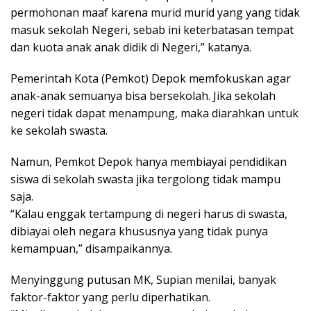
permohonan maaf karena murid murid yang yang tidak
masuk sekolah Negeri, sebab ini keterbatasan tempat
dan kuota anak anak didik di Negeri,” katanya.
Pemerintah Kota (Pemkot) Depok memfokuskan agar
anak-anak semuanya bisa bersekolah. Jika sekolah
negeri tidak dapat menampung, maka diarahkan untuk
ke sekolah swasta.
Namun, Pemkot Depok hanya membiayai pendidikan
siswa di sekolah swasta jika tergolong tidak mampu
saja.
“Kalau enggak tertampung di negeri harus di swasta,
dibiayai oleh negara khususnya yang tidak punya
kemampuan,” disampaikannya.
Menyinggung putusan MK, Supian menilai, banyak
faktor-faktor yang perlu diperhatikan.