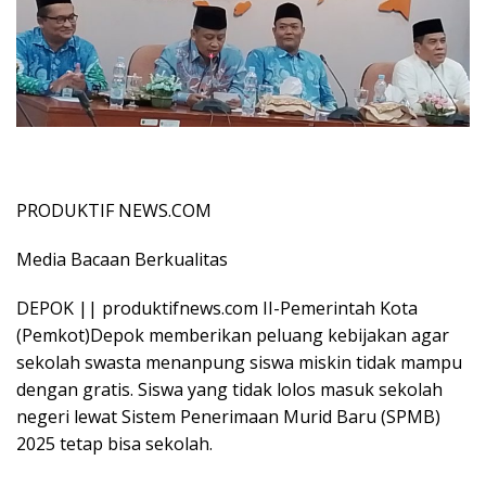
PRODUKTIF NEWS.COM
Media Bacaan Berkualitas
DEPOK || produktifnews.com II-Pemerintah Kota
(Pemkot)Depok memberikan peluang kebijakan agar
sekolah swasta menanpung siswa miskin tidak mampu
dengan gratis. Siswa yang tidak lolos masuk sekolah
negeri lewat Sistem Penerimaan Murid Baru (SPMB)
2025 tetap bisa sekolah.