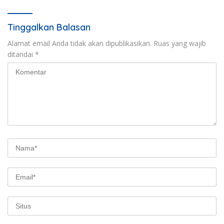
Tinggalkan Balasan
Alamat email Anda tidak akan dipublikasikan.
Ruas yang wajib
ditandai
*