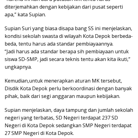
diterjemahkan dengan kebijakan dari pusat seperti
apa,” kata Supian.
Supian Suri yang biasa disapa bang SS ini menjelaskan,
kondisi sekolah swasta di wilayah Kota Depok berbeda-
beda, tentu harus ada standar pembiayaannya.
“Jadi harus ada standar berapa sih pembiayaan untuk
siswa SD-SMP, jadi secara teknis tentu akan kita ikuti,”
ungkapnya.
Kemudian,untuk menerapkan aturan MK tersebut,
Disdik Kota Depok perlu berkoordinasi dengan banyak
pihak, baik dari segi anggaran maupun kebijakan.
Supian menjelaskan, daya tampung dan jumlah sekolah
negeri yang terbatas, SD Negeri terdapat 237 SD
Negeri di Kota Depok sedangkan SMP Negeri terdapat
27 SMP Negeri di Kota Depok.