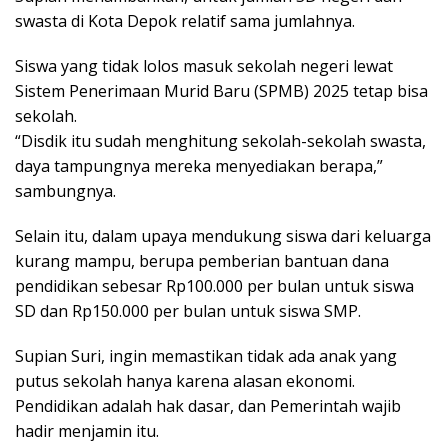
swasta di Kota Depok relatif sama jumlahnya.
Siswa yang tidak lolos masuk sekolah negeri lewat
Sistem Penerimaan Murid Baru (SPMB) 2025 tetap bisa
sekolah.
“Disdik itu sudah menghitung sekolah-sekolah swasta,
daya tampungnya mereka menyediakan berapa,”
sambungnya.
Selain itu, dalam upaya mendukung siswa dari keluarga
kurang mampu, berupa pemberian bantuan dana
pendidikan sebesar Rp100.000 per bulan untuk siswa
SD dan Rp150.000 per bulan untuk siswa SMP.
Supian Suri, ingin memastikan tidak ada anak yang
putus sekolah hanya karena alasan ekonomi.
Pendidikan adalah hak dasar, dan Pemerintah wajib
hadir menjamin itu.