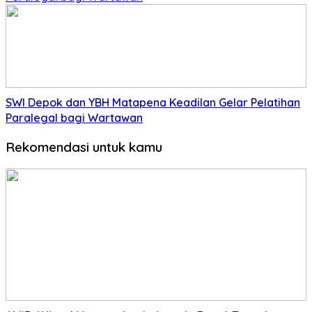
SWI Depok dan YBH Matapena Keadilan Gelar Pelatihan
Paralegal bagi Wartawan
Rekomendasi untuk kamu