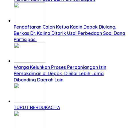
Pendaftaran Calon Ketua Kadin Depok Diulang,
Berkas Dr. Kalina Ditarik Usai Perbedaan Soal Dana
Partisipasi
Warga Keluhkan Proses Perpanjangan Izin
Pemakaman di Depok, Dinilai Lebih Lama
Dibanding Daerah Lain
TURUT BERDUKACITA