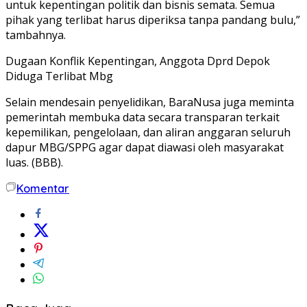
untuk kepentingan politik dan bisnis semata. Semua
pihak yang terlibat harus diperiksa tanpa pandang bulu,”
tambahnya.
Dugaan Konflik Kepentingan, Anggota Dprd Depok
Diduga Terlibat Mbg
Selain mendesain penyelidikan, BaraNusa juga meminta
pemerintah membuka data secara transparan terkait
kepemilikan, pengelolaan, dan aliran anggaran seluruh
dapur MBG/SPPG agar dapat diawasi oleh masyarakat
luas. (BBB).
Komentar