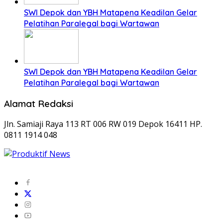
SWI Depok dan YBH Matapena Keadilan Gelar
Pelatihan Paralegal bagi Wartawan
SWI Depok dan YBH Matapena Keadilan Gelar
Pelatihan Paralegal bagi Wartawan
Alamat Redaksi
Jln. Samiaji Raya 113 RT 006 RW 019 Depok 16411 HP.
0811 1914 048