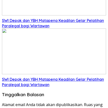
SWI Depok dan YBH Matapena Keadilan Gelar Pelatihan
Paralegal bagi Wartawan
SWI Depok dan YBH Matapena Keadilan Gelar Pelatihan
Paralegal bagi Wartawan
Tinggalkan Balasan
Alamat email Anda tidak akan dipublikasikan.
Ruas yang