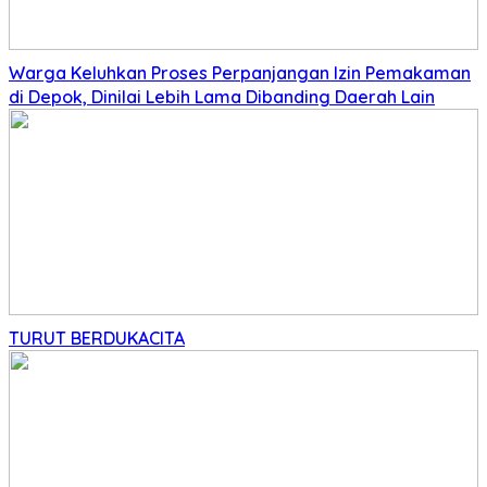
Warga Keluhkan Proses Perpanjangan Izin Pemakaman
di Depok, Dinilai Lebih Lama Dibanding Daerah Lain
TURUT BERDUKACITA