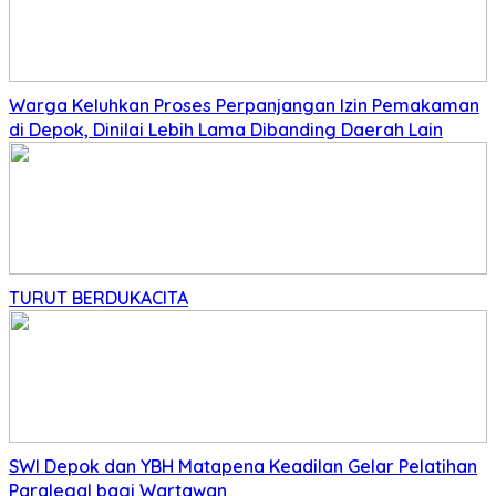
Warga Keluhkan Proses Perpanjangan Izin Pemakaman
di Depok, Dinilai Lebih Lama Dibanding Daerah Lain
TURUT BERDUKACITA
SWI Depok dan YBH Matapena Keadilan Gelar Pelatihan
Paralegal bagi Wartawan