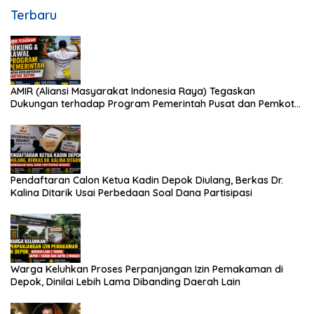
Terbaru
AMIR (Aliansi Masyarakat Indonesia Raya) Tegaskan
Dukungan terhadap Program Pemerintah Pusat dan Pemkot
Depok
Pendaftaran Calon Ketua Kadin Depok Diulang, Berkas Dr.
Kalina Ditarik Usai Perbedaan Soal Dana Partisipasi
Warga Keluhkan Proses Perpanjangan Izin Pemakaman di
Depok, Dinilai Lebih Lama Dibanding Daerah Lain