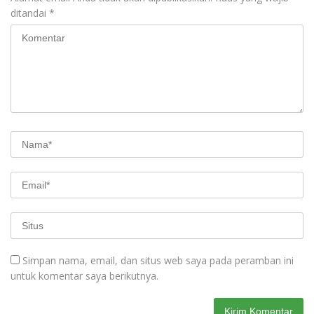
ditandai
*
Simpan nama, email, dan situs web saya pada peramban ini
untuk komentar saya berikutnya.