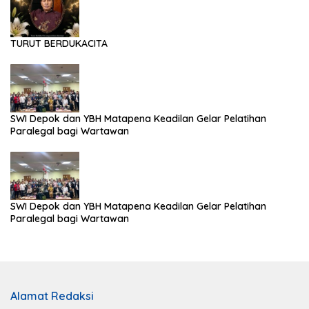
TURUT BERDUKACITA
SWI Depok dan YBH Matapena Keadilan Gelar Pelatihan
Paralegal bagi Wartawan
SWI Depok dan YBH Matapena Keadilan Gelar Pelatihan
Paralegal bagi Wartawan
Alamat Redaksi