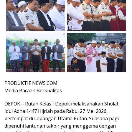
PRODUKTIF NEWS.COM
Media Bacaan Berkualitas
DEPOK – Rutan Kelas I Depok melaksanakan Sholat
Idul Adha 1447 Hijriah pada Rabu, 27 Mei 2026,
bertempat di Lapangan Utama Rutan. Suasana pagi
dipenuhi lantunan takbir yang menggema dengan