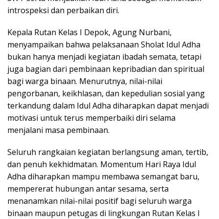
introspeksi dan perbaikan diri.
Kepala Rutan Kelas I Depok, Agung Nurbani,
menyampaikan bahwa pelaksanaan Sholat Idul Adha
bukan hanya menjadi kegiatan ibadah semata, tetapi
juga bagian dari pembinaan kepribadian dan spiritual
bagi warga binaan. Menurutnya, nilai-nilai
pengorbanan, keikhlasan, dan kepedulian sosial yang
terkandung dalam Idul Adha diharapkan dapat menjadi
motivasi untuk terus memperbaiki diri selama
menjalani masa pembinaan.
Seluruh rangkaian kegiatan berlangsung aman, tertib,
dan penuh kekhidmatan. Momentum Hari Raya Idul
Adha diharapkan mampu membawa semangat baru,
mempererat hubungan antar sesama, serta
menanamkan nilai-nilai positif bagi seluruh warga
binaan maupun petugas di lingkungan Rutan Kelas I