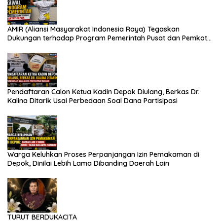
AMIR (Aliansi Masyarakat Indonesia Raya) Tegaskan
Dukungan terhadap Program Pemerintah Pusat dan Pemkot
Depok
Pendaftaran Calon Ketua Kadin Depok Diulang, Berkas Dr.
Kalina Ditarik Usai Perbedaan Soal Dana Partisipasi
Warga Keluhkan Proses Perpanjangan Izin Pemakaman di
Depok, Dinilai Lebih Lama Dibanding Daerah Lain
TURUT BERDUKACITA