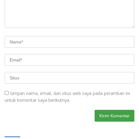
Simpan nama, email, dan situs web saya pada peramban ini
untuk komentar saya berikutnya.