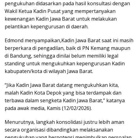
pengukuhan didasarkan pada hasil konsultasi dengan
Wakil Ketua Kadin Pusat yang mempertanyakan
kewenangan Kadin Jawa Barat untuk melakukan
pelantikan kepengurusan di daerah.
Edmond menyampaikan,Kadin Jawa Barat saat ini masih
berperkara di pengadilan, baik di PN Kemang maupun
di Bandung, sehingga dinilai belum memiliki legal
standing untuk mengukuhkan kepengurusan Kadin
kabupaten/kota di wilayah Jawa Barat.
“Jika Kadin Jawa Barat datang mengukuhkan kita,
malah Kadin Kota Depok yang bisa terdampak dan
terbawa dalam sengketa Kadin Jawa Barat,” katanya
pada awak media, Kamis (12/02/2026).
Menurutnya, langkah konsolidasi justru lebih aman
secara organisasi dibandingkan melaksanakan
pengukuhan yang berpotensi menimbulkan persoalan