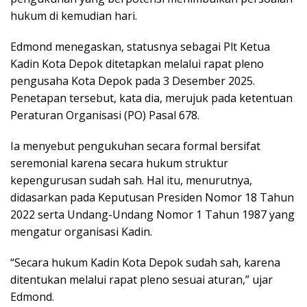
hukum di kemudian hari.
Edmond menegaskan, statusnya sebagai Plt Ketua
Kadin Kota Depok ditetapkan melalui rapat pleno
pengusaha Kota Depok pada 3 Desember 2025.
Penetapan tersebut, kata dia, merujuk pada ketentuan
Peraturan Organisasi (PO) Pasal 678.
Ia menyebut pengukuhan secara formal bersifat
seremonial karena secara hukum struktur
kepengurusan sudah sah. Hal itu, menurutnya,
didasarkan pada Keputusan Presiden Nomor 18 Tahun
2022 serta Undang-Undang Nomor 1 Tahun 1987 yang
mengatur organisasi Kadin.
“Secara hukum Kadin Kota Depok sudah sah, karena
ditentukan melalui rapat pleno sesuai aturan,” ujar
Edmond.