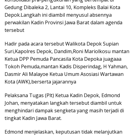
Gedung Dibaleka 2, Lantai 10, Kompleks Balai Kota
Depok.Langkah ini diambil menyusul absennya
perwakilan Kadin Provinsi Jawa Barat dalam agenda
tersebut
Hadir pada acara tersebut Walikota Depok Supian
Suri,Kapolres Depok, Dandim,Roni Mariolkosu mantan
Ketua DPP Pemuda Pancasila Kota Depoka juagaaa
Tokoh Pemuda,mantan Kadis Disperindag, H Yahman,
Dasmir Ali Malayoe Ketua Umum Asosiasi Wartawan
Kota (AWK),berserta jajarannya
Pelaksana Tugas (Plt) Ketua Kadin Depok, Edmond
Johan, menyatakan langkah tersebut diambil untuk
menghindari dampak sengketa yang masih terjadi di
tingkat Kadin Jawa Barat.
Edmond menjelaskan, keputusan tidak melanjutkan