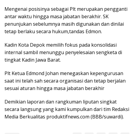
Mengenai posisinya sebagai Plt merupakan pengganti
antar waktu hingga masa jabatan berakhir. SK
penunjukan sebelumnya masih digunakan dan dinilai
tetap berlaku secara hukum,tandas Edmon.
Kadin Kota Depok memilih fokus pada konsolidasi
internal sambil menunggu penyelesaian sengketa di
tingkat Kadin Jawa Barat.
Plt Ketua Edmond Johan menegaskan kepengurusan
saat ini telah sah secara organisasi dan tetap berjalan
sesuai aturan hingga masa jabatan berakhir
Demikian laporan dan rangkuman liputan singkat
secara langsung yang kami kumpulkan dari tim Redaksi
Media Berkualitas produktifnews.com (BBB/suwardi).