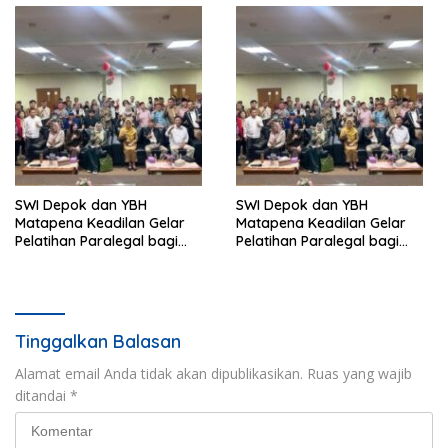
SWI Depok dan YBH
SWI Depok dan YBH
Matapena Keadilan Gelar
Matapena Keadilan Gelar
Pelatihan Paralegal bagi
Pelatihan Paralegal bagi
Wartawan
Wartawan
Tinggalkan Balasan
Alamat email Anda tidak akan dipublikasikan.
Ruas yang wajib
ditandai
*