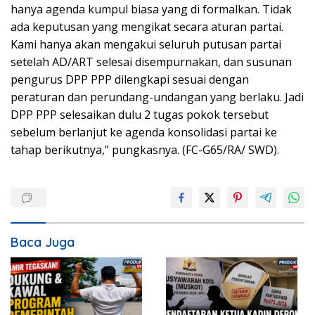
hanya agenda kumpul biasa yang di formalkan. Tidak
ada keputusan yang mengikat secara aturan partai.
Kami hanya akan mengakui seluruh putusan partai
setelah AD/ART selesai disempurnakan, dan susunan
pengurus DPP PPP dilengkapi sesuai dengan
peraturan dan perundang-undangan yang berlaku. Jadi
DPP PPP selesaikan dulu 2 tugas pokok tersebut
sebelum berlanjut ke agenda konsolidasi partai ke
tahap berikutnya,” pungkasnya. (FC-G65/RA/ SWD).
Baca Juga