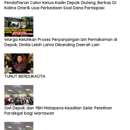
Pendaftaran Calon Ketua Kadin Depok Diulang, Berkas Dr.
Kalina Ditarik Usai Perbedaan Soal Dana Partisipasi
Warga Keluhkan Proses Perpanjangan Izin Pemakaman di
Depok, Dinilai Lebih Lama Dibanding Daerah Lain
TURUT BERDUKACITA
SWI Depok dan YBH Matapena Keadilan Gelar Pelatihan
Paralegal bagi Wartawan