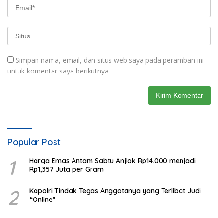
Simpan nama, email, dan situs web saya pada peramban ini
untuk komentar saya berikutnya.
Popular Post
1
Harga Emas Antam Sabtu Anjlok Rp14.000 menjadi
Rp1,357 Juta per Gram
2
Kapolri Tindak Tegas Anggotanya yang Terlibat Judi
“Online”