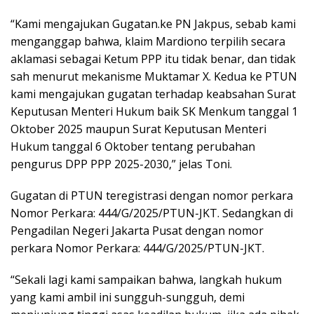
“Kami mengajukan Gugatan.ke PN Jakpus, sebab kami
menganggap bahwa, klaim Mardiono terpilih secara
aklamasi sebagai Ketum PPP itu tidak benar, dan tidak
sah menurut mekanisme Muktamar X. Kedua ke PTUN
kami mengajukan gugatan terhadap keabsahan Surat
Keputusan Menteri Hukum baik SK Menkum tanggal 1
Oktober 2025 maupun Surat Keputusan Menteri
Hukum tanggal 6 Oktober tentang perubahan
pengurus DPP PPP 2025-2030,” jelas Toni.
Gugatan di PTUN teregistrasi dengan nomor perkara
Nomor Perkara: 444/G/2025/PTUN-JKT. Sedangkan di
Pengadilan Negeri Jakarta Pusat dengan nomor
perkara Nomor Perkara: 444/G/2025/PTUN-JKT.
“Sekali lagi kami sampaikan bahwa, langkah hukum
yang kami ambil ini sungguh-sungguh, demi