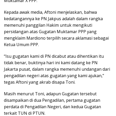
Muktamar X PPP.
Kepada awak media, Aftoni menjelaskan, bahwa
kedatangannya ke PN Jakpus adalah dalam rangka
memenuhi panggilan Hakim untuk mengikuti
persidangan atas Gugatan Muktamar PPP yang
mengklaim Mardiono terpilih secara aklamasi sebagai
Ketua Umum PPP.
“Isu gugatan kami di PN dicabut atau dihentikan itu
tidak benar, buktinya hari ini kami datang ke PN
Jakarta pusat, dalam rangka memenuhi undangan dari
pengadilan negeri atas gugatan yang kami ajukan,”
tegas Aftoni yang akrab disapa Toni.
Masih menurut Toni, adapun Gugatan tersebut
disampaikan di dua Pengadilan, pertama gugatan
perdata di Pengadilan Negeri, dan kedua Gugatan
terkait TUN di PTUN.