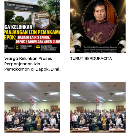
Warga Keluhkan Proses
TURUT BERDUKACITA
Perpanjangan Izin
Pemakaman di Depok, Dinilai
Lebih Lama Dibanding
Daerah Lain