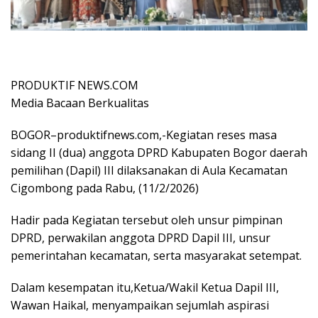
PRODUKTIF NEWS.COM
Media Bacaan Berkualitas
BOGOR–produktifnews.com,-Kegiatan reses masa
sidang II (dua) anggota DPRD Kabupaten Bogor daerah
pemilihan (Dapil) III dilaksanakan di Aula Kecamatan
Cigombong pada Rabu, (11/2/2026)
Hadir pada Kegiatan tersebut oleh unsur pimpinan
DPRD, perwakilan anggota DPRD Dapil III, unsur
pemerintahan kecamatan, serta masyarakat setempat.
Dalam kesempatan itu,Ketua/Wakil Ketua Dapil III,
Wawan Haikal, menyampaikan sejumlah aspirasi