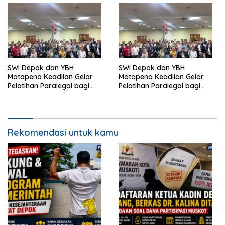
SWI Depok dan YBH
SWI Depok dan YBH
Matapena Keadilan Gelar
Matapena Keadilan Gelar
Pelatihan Paralegal bagi
Pelatihan Paralegal bagi
Wartawan
Wartawan
Rekomendasi untuk kamu