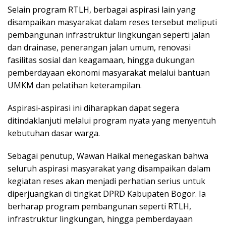
Selain program RTLH, berbagai aspirasi lain yang
disampaikan masyarakat dalam reses tersebut meliputi
pembangunan infrastruktur lingkungan seperti jalan
dan drainase, penerangan jalan umum, renovasi
fasilitas sosial dan keagamaan, hingga dukungan
pemberdayaan ekonomi masyarakat melalui bantuan
UMKM dan pelatihan keterampilan.
Aspirasi-aspirasi ini diharapkan dapat segera
ditindaklanjuti melalui program nyata yang menyentuh
kebutuhan dasar warga.
Sebagai penutup, Wawan Haikal menegaskan bahwa
seluruh aspirasi masyarakat yang disampaikan dalam
kegiatan reses akan menjadi perhatian serius untuk
diperjuangkan di tingkat DPRD Kabupaten Bogor. Ia
berharap program pembangunan seperti RTLH,
infrastruktur lingkungan, hingga pemberdayaan