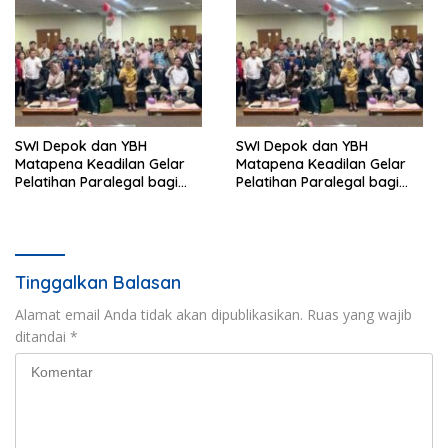
SWI Depok dan YBH
SWI Depok dan YBH
Matapena Keadilan Gelar
Matapena Keadilan Gelar
Pelatihan Paralegal bagi
Pelatihan Paralegal bagi
Wartawan
Wartawan
Tinggalkan Balasan
Alamat email Anda tidak akan dipublikasikan.
Ruas yang wajib
ditandai
*