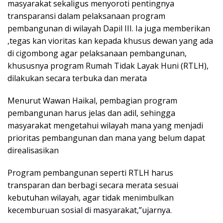
masyarakat sekaligus menyoroti pentingnya
transparansi dalam pelaksanaan program
pembangunan di wilayah Dapil III. Ia juga memberikan
,tegas kan vioritas kan kepada khusus dewan yang ada
di cigombong agar pelaksanaan pembangunan,
khususnya program Rumah Tidak Layak Huni (RTLH),
dilakukan secara terbuka dan merata
Menurut Wawan Haikal, pembagian program
pembangunan harus jelas dan adil, sehingga
masyarakat mengetahui wilayah mana yang menjadi
prioritas pembangunan dan mana yang belum dapat
direalisasikan
Program pembangunan seperti RTLH harus
transparan dan berbagi secara merata sesuai
kebutuhan wilayah, agar tidak menimbulkan
kecemburuan sosial di masyarakat,”ujarnya.