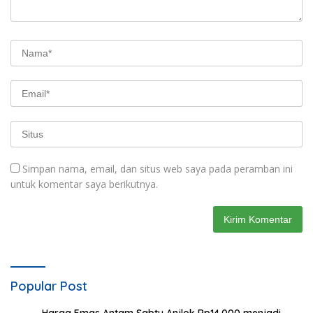
Simpan nama, email, dan situs web saya pada peramban ini
untuk komentar saya berikutnya.
Popular Post