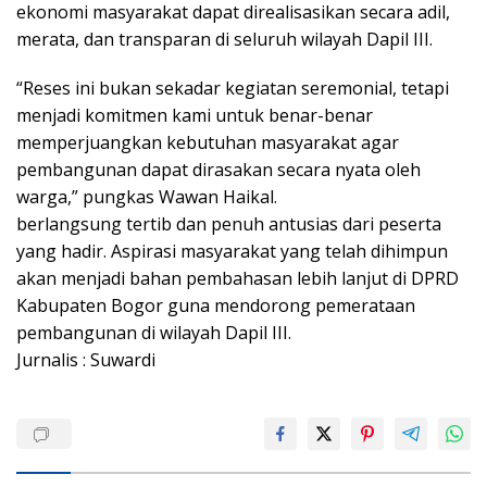
ekonomi masyarakat dapat direalisasikan secara adil,
merata, dan transparan di seluruh wilayah Dapil III.
“Reses ini bukan sekadar kegiatan seremonial, tetapi
menjadi komitmen kami untuk benar-benar
memperjuangkan kebutuhan masyarakat agar
pembangunan dapat dirasakan secara nyata oleh
warga,” pungkas Wawan Haikal.
berlangsung tertib dan penuh antusias dari peserta
yang hadir. Aspirasi masyarakat yang telah dihimpun
akan menjadi bahan pembahasan lebih lanjut di DPRD
Kabupaten Bogor guna mendorong pemerataan
pembangunan di wilayah Dapil III.
Jurnalis : Suwardi