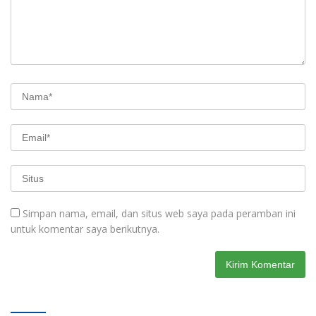
Simpan nama, email, dan situs web saya pada peramban ini
untuk komentar saya berikutnya.