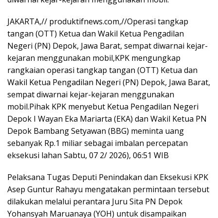
JAKARTA,// produktifnews.com,//Operasi tangkap
tangan (OTT) Ketua dan Wakil Ketua Pengadilan
Negeri (PN) Depok, Jawa Barat, sempat diwarnai kejar-
kejaran menggunakan mobil,KPK mengungkap
rangkaian operasi tangkap tangan (OTT) Ketua dan
Wakil Ketua Pengadilan Negeri (PN) Depok, Jawa Barat,
sempat diwarnai kejar-kejaran menggunakan
mobil.Pihak KPK menyebut Ketua Pengadilan Negeri
Depok I Wayan Eka Mariarta (EKA) dan Wakil Ketua PN
Depok Bambang Setyawan (BBG) meminta uang
sebanyak Rp.1 miliar sebagai imbalan percepatan
eksekusi lahan Sabtu, 07 2/ 2026), 06:51 WIB
Pelaksana Tugas Deputi Penindakan dan Eksekusi KPK
Asep Guntur Rahayu mengatakan permintaan tersebut
dilakukan melalui perantara Juru Sita PN Depok
Yohansyah Maruanaya (YOH) untuk disampaikan