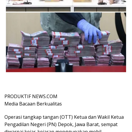
PRODUKTIF NEWS.COM
Media Bacaan Berkualitas
Operasi tangkap tangan (OTT) Ketua dan Wakil Ketua
Pengadilan Negeri (PN) Depok, Jawa Barat, sempat
diwarnai kejar-kejaran menggunakan mobil.