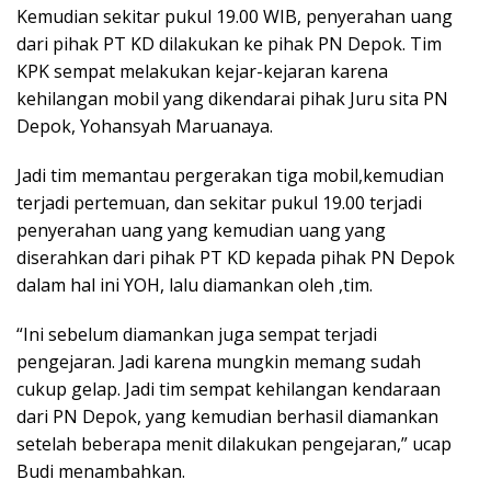
Kemudian sekitar pukul 19.00 WIB, penyerahan uang
dari pihak PT KD dilakukan ke pihak PN Depok. Tim
KPK sempat melakukan kejar-kejaran karena
kehilangan mobil yang dikendarai pihak Juru sita PN
Depok, Yohansyah Maruanaya.
Jadi tim memantau pergerakan tiga mobil,kemudian
terjadi pertemuan, dan sekitar pukul 19.00 terjadi
penyerahan uang yang kemudian uang yang
diserahkan dari pihak PT KD kepada pihak PN Depok
dalam hal ini YOH, lalu diamankan oleh ,tim.
“Ini sebelum diamankan juga sempat terjadi
pengejaran. Jadi karena mungkin memang sudah
cukup gelap. Jadi tim sempat kehilangan kendaraan
dari PN Depok, yang kemudian berhasil diamankan
setelah beberapa menit dilakukan pengejaran,” ucap
Budi menambahkan.