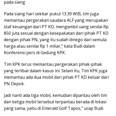
pada siang
Pada siang hari sekitar pukul 13.39 WIB, tim juga
memantau pergerakan saudara ALF yang merupakan
staf keuangan dari PT KD, mengambil uang senilai Rp
850 juta sesuai dengan kesepakatan dari pihak PT KD
dengan pihak PN, yang itu sudah dinego dari semula
harga atau senilai Rp 1 miliar,” kata Budi dalam
Konferensi pers di Gedung KPK.
Tim KPK terus memantau pergerakan pihak-pihak
yang terlibat dalam kasus ini. Selain itu, Tim KPK juga
memantau ada dua mobil dari pihak PT KD keluar dari
PN Depok.
Jadi nanti ada tiga mobil, kemudian dipantau oleh tim
dan ketiga mobil tersebut terpantau berada di lokasi
yang sama, yaitu di Emerald Golf Tapos,” ucap Budi.