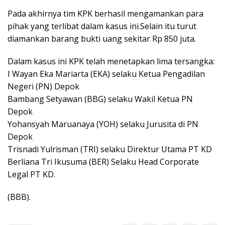
Pada akhirnya tim KPK berhasil mengamankan para
pihak yang terlibat dalam kasus ini.Selain itu turut
diamankan barang bukti uang sekitar Rp 850 juta.
Dalam kasus ini KPK telah menetapkan lima tersangka:
I Wayan Eka Mariarta (EKA) selaku Ketua Pengadilan
Negeri (PN) Depok
Bambang Setyawan (BBG) selaku Wakil Ketua PN
Depok
Yohansyah Maruanaya (YOH) selaku Jurusita di PN
Depok
Trisnadi Yulrisman (TRI) selaku Direktur Utama PT KD
Berliana Tri Ikusuma (BER) Selaku Head Corporate
Legal PT KD.
(BBB).