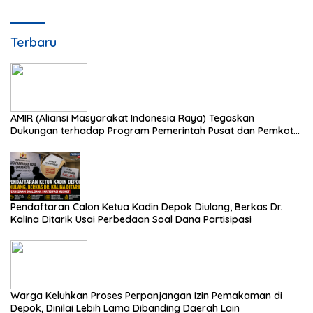
Terbaru
AMIR (Aliansi Masyarakat Indonesia Raya) Tegaskan
Dukungan terhadap Program Pemerintah Pusat dan Pemkot
Depok
Pendaftaran Calon Ketua Kadin Depok Diulang, Berkas Dr.
Kalina Ditarik Usai Perbedaan Soal Dana Partisipasi
Warga Keluhkan Proses Perpanjangan Izin Pemakaman di
Depok, Dinilai Lebih Lama Dibanding Daerah Lain