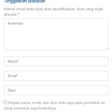
Tinggalkan Balasan
Alamat email Anda tidak akan dipublikasikan.
Ruas yang wajib
ditandai
*
Simpan nama, email, dan situs web saya pada peramban ini
untuk komentar saya berikutnya.