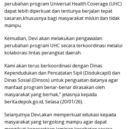
perubahan program Universal Health Coverage (UHC)
dapat lebih diperkuat dan tentunya berjalan tepat
sasaran,khususnya bagi masyarakat miskin dan tidak
mampu.
Kemudian, Devi akan melakukan pengawalan
perubahan program UHC secara terkoordinasi melalui
kolaborasi lintas perangkat daerah.
Kami akan terus berkoordinasi dengan Dinas
Kependudukan dan Pencatatan Sipil (Disdukcapil) dan
Dinas Sosial (Dinsos) untuk penguatan datanya agar
manfaat program benar-benar dirasakan oleh
masyarakat yang berhak,” jelasnya kepada
berita.depok.go.id, Selasa (20/01/26).
Selanjutnya Devi,akan memperkuat edukasi kepada
masyarakat yang tergolong mampu agar dapat