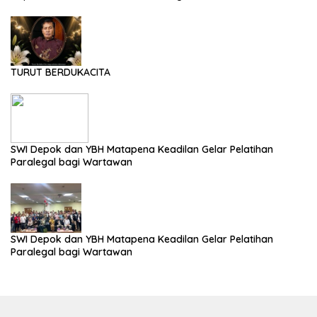
TURUT BERDUKACITA
SWI Depok dan YBH Matapena Keadilan Gelar Pelatihan
Paralegal bagi Wartawan
SWI Depok dan YBH Matapena Keadilan Gelar Pelatihan
Paralegal bagi Wartawan