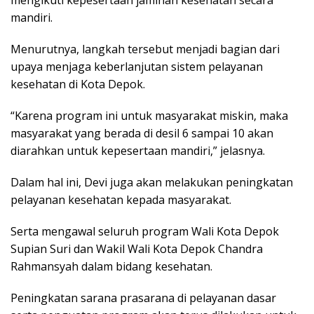
mengikuti kepesertaan jaminan kesehatan secara
mandiri.
Menurutnya, langkah tersebut menjadi bagian dari
upaya menjaga keberlanjutan sistem pelayanan
kesehatan di Kota Depok.
“Karena program ini untuk masyarakat miskin, maka
masyarakat yang berada di desil 6 sampai 10 akan
diarahkan untuk kepesertaan mandiri,” jelasnya.
Dalam hal ini, Devi juga akan melakukan peningkatan
pelayanan kesehatan kepada masyarakat.
Serta mengawal seluruh program Wali Kota Depok
Supian Suri dan Wakil Wali Kota Depok Chandra
Rahmansyah dalam bidang kesehatan.
Peningkatan sarana prasarana di pelayanan dasar