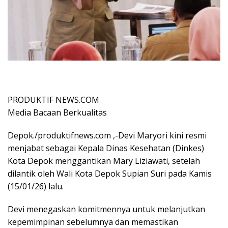
PRODUKTIF NEWS.COM
Media Bacaan Berkualitas
Depok./produktifnews.com ,-Devi Maryori kini resmi
menjabat sebagai Kepala Dinas Kesehatan (Dinkes)
Kota Depok menggantikan Mary Liziawati, setelah
dilantik oleh Wali Kota Depok Supian Suri pada Kamis
(15/01/26) lalu.
Devi menegaskan komitmennya untuk melanjutkan
kepemimpinan sebelumnya dan memastikan