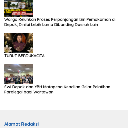
Warga Keluhkan Proses Perpanjangan Izin Pemakaman di
Depok, Dinilai Lebih Lama Dibanding Daerah Lain
TURUT BERDUKACITA
SWI Depok dan YBH Matapena Keadilan Gelar Pelatihan
Paralegal bagi Wartawan
Alamat Redaksi