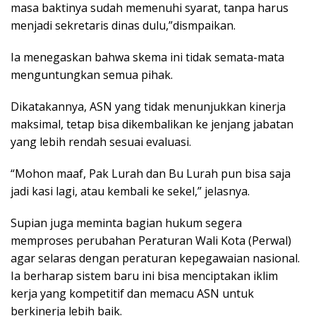
masa baktinya sudah memenuhi syarat, tanpa harus
menjadi sekretaris dinas dulu,”dismpaikan.
Ia menegaskan bahwa skema ini tidak semata-mata
menguntungkan semua pihak.
Dikatakannya, ASN yang tidak menunjukkan kinerja
maksimal, tetap bisa dikembalikan ke jenjang jabatan
yang lebih rendah sesuai evaluasi.
“Mohon maaf, Pak Lurah dan Bu Lurah pun bisa saja
jadi kasi lagi, atau kembali ke sekel,” jelasnya.
Supian juga meminta bagian hukum segera
memproses perubahan Peraturan Wali Kota (Perwal)
agar selaras dengan peraturan kepegawaian nasional.
Ia berharap sistem baru ini bisa menciptakan iklim
kerja yang kompetitif dan memacu ASN untuk
berkinerja lebih baik.