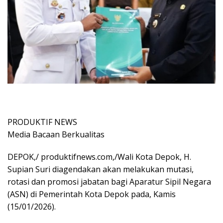
PRODUKTIF NEWS
Media Bacaan Berkualitas
DEPOK,/ produktifnews.com,/Wali Kota Depok, H.
Supian Suri diagendakan akan melakukan mutasi,
rotasi dan promosi jabatan bagi Aparatur Sipil Negara
(ASN) di Pemerintah Kota Depok pada, Kamis
(15/01/2026).