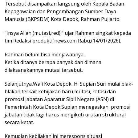
Tersebut disampaikan langsung oleh Kepala Badan
Kepagawaian dan Pengembangan Sumber Daya
Manusia (BKPSDM) Kota Depok, Rahman Pujiarto.
“Insya Allah (mutasi,red),” ujar Rahman singkat kepada
tim Redaksi produktifnews.com Rabu,(14/01/2026).
Rahman belum bisa menjawabnya.
Ketika ditanya berapa banyak dan dimana
dilaksanakannya mutasi tersebut,
Selanjutnya,Wali Kota Depok, H. Supian Suri mulai blak-
blakan terkait kebijakan baru mutasi, rotasi dan
promosi jabatan Aparatur Sipil Negara (ASN) di
Pemerintah Kota Depok.Supian menegaskan, promosi
jabatan tidak lagi harus mengikuti urutan struktural
secara ketat.
Kemudian kebijakan ini merespons situasi