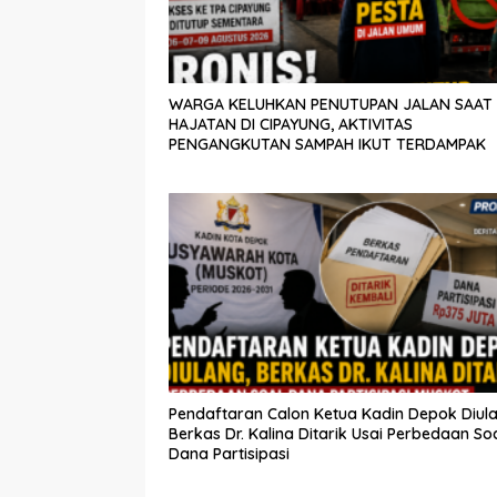
WARGA KELUHKAN PENUTUPAN JALAN SAAT
HAJATAN DI CIPAYUNG, AKTIVITAS
PENGANGKUTAN SAMPAH IKUT TERDAMPAK
Pendaftaran Calon Ketua Kadin Depok Diula
Berkas Dr. Kalina Ditarik Usai Perbedaan So
Dana Partisipasi