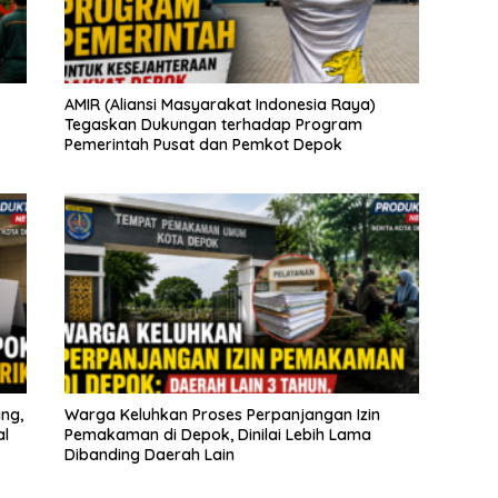
AMIR (Aliansi Masyarakat Indonesia Raya)
Tegaskan Dukungan terhadap Program
Pemerintah Pusat dan Pemkot Depok
ng,
Warga Keluhkan Proses Perpanjangan Izin
al
Pemakaman di Depok, Dinilai Lebih Lama
Dibanding Daerah Lain