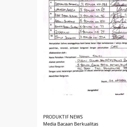
PRODUKTIF NEWS
Media Bacaan Berkualitas