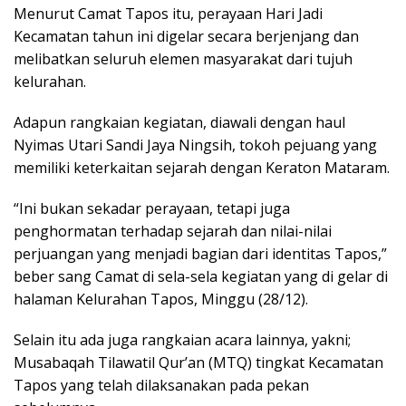
Menurut Camat Tapos itu, perayaan Hari Jadi
Kecamatan tahun ini digelar secara berjenjang dan
melibatkan seluruh elemen masyarakat dari tujuh
kelurahan.
Adapun rangkaian kegiatan, diawali dengan haul
Nyimas Utari Sandi Jaya Ningsih, tokoh pejuang yang
memiliki keterkaitan sejarah dengan Keraton Mataram.
“Ini bukan sekadar perayaan, tetapi juga
penghormatan terhadap sejarah dan nilai-nilai
perjuangan yang menjadi bagian dari identitas Tapos,”
beber sang Camat di sela-sela kegiatan yang di gelar di
halaman Kelurahan Tapos, Minggu (28/12).
Selain itu ada juga rangkaian acara lainnya, yakni;
Musabaqah Tilawatil Qur’an (MTQ) tingkat Kecamatan
Tapos yang telah dilaksanakan pada pekan