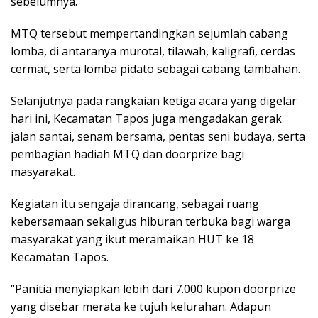
sebelumnya.
MTQ tersebut mempertandingkan sejumlah cabang
lomba, di antaranya murotal, tilawah, kaligrafi, cerdas
cermat, serta lomba pidato sebagai cabang tambahan.
Selanjutnya pada rangkaian ketiga acara yang digelar
hari ini, Kecamatan Tapos juga mengadakan gerak
jalan santai, senam bersama, pentas seni budaya, serta
pembagian hadiah MTQ dan doorprize bagi
masyarakat.
Kegiatan itu sengaja dirancang, sebagai ruang
kebersamaan sekaligus hiburan terbuka bagi warga
masyarakat yang ikut meramaikan HUT ke 18
Kecamatan Tapos.
“Panitia menyiapkan lebih dari 7.000 kupon doorprize
yang disebar merata ke tujuh kelurahan. Adapun