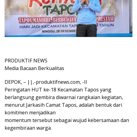
PRODUKTIF NEWS
Media Bacaan Berkualitas
DEPOK, – ||,-produktifnews.com, -II
Peringatan HUT ke-18 Kecamatan Tapos yang
berlangsung gembira diwarnai rangkaian kegiatan,
menurut Jarkasih Camat Tapos, adalah bentuk dari
komitmen menjadikan
momentum tersebut sebagai wujud kebersamaan dan
kegembiraan warga.