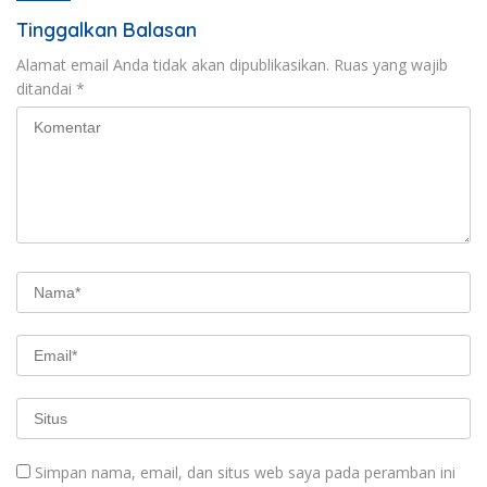
Tinggalkan Balasan
Alamat email Anda tidak akan dipublikasikan.
Ruas yang wajib
ditandai
*
Simpan nama, email, dan situs web saya pada peramban ini