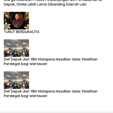
Depok, Dinilai Lebih Lama Dibanding Daerah Lain
TURUT BERDUKACITA
SWI Depok dan YBH Matapena Keadilan Gelar Pelatihan
Paralegal bagi Wartawan
SWI Depok dan YBH Matapena Keadilan Gelar Pelatihan
Paralegal bagi Wartawan