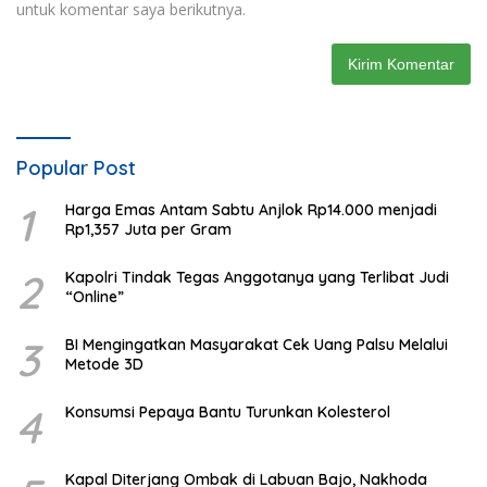
untuk komentar saya berikutnya.
Popular Post
1
Harga Emas Antam Sabtu Anjlok Rp14.000 menjadi
Rp1,357 Juta per Gram
2
Kapolri Tindak Tegas Anggotanya yang Terlibat Judi
“Online”
3
BI Mengingatkan Masyarakat Cek Uang Palsu Melalui
Metode 3D
4
Konsumsi Pepaya Bantu Turunkan Kolesterol
Kapal Diterjang Ombak di Labuan Bajo, Nakhoda