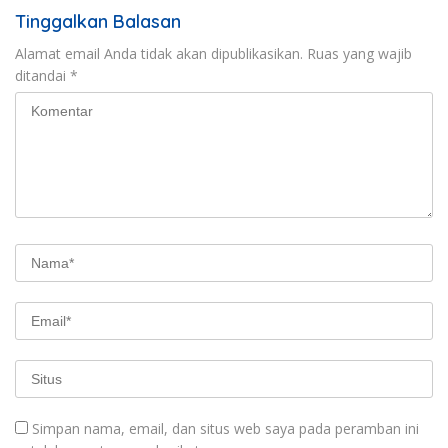
Tinggalkan Balasan
Alamat email Anda tidak akan dipublikasikan.
Ruas yang wajib
ditandai
*
Simpan nama, email, dan situs web saya pada peramban ini