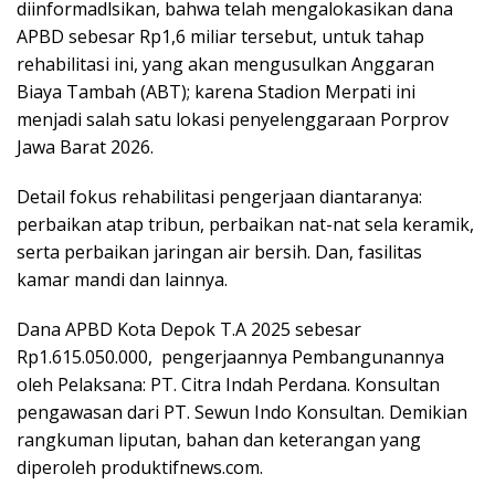
diinformadlsikan, bahwa telah mengalokasikan dana
APBD sebesar Rp1,6 miliar tersebut, untuk tahap
rehabilitasi ini, yang akan mengusulkan Anggaran
Biaya Tambah (ABT); karena Stadion Merpati ini
menjadi salah satu lokasi penyelenggaraan Porprov
Jawa Barat 2026.
Detail fokus rehabilitasi pengerjaan diantaranya:
perbaikan atap tribun, perbaikan nat-nat sela keramik,
serta perbaikan jaringan air bersih. Dan, fasilitas
kamar mandi dan lainnya.
Dana APBD Kota Depok T.A 2025 sebesar
Rp1.615.050.000, pengerjaannya Pembangunannya
oleh Pelaksana: PT. Citra Indah Perdana. Konsultan
pengawasan dari PT. Sewun Indo Konsultan. Demikian
rangkuman liputan, bahan dan keterangan yang
diperoleh produktifnews.com.