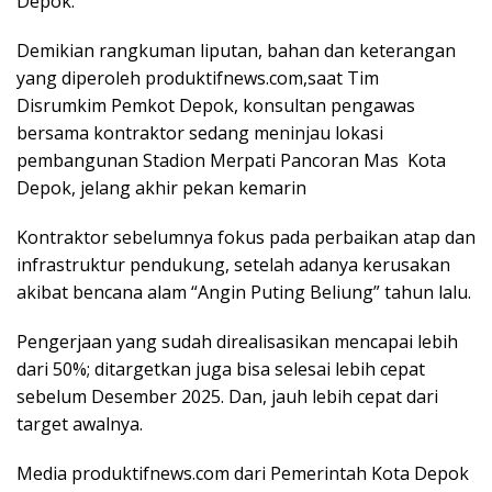
Depok.
Demikian rangkuman liputan, bahan dan keterangan
yang diperoleh produktifnews.com,saat Tim
Disrumkim Pemkot Depok, konsultan pengawas
bersama kontraktor sedang meninjau lokasi
pembangunan Stadion Merpati Pancoran Mas Kota
Depok, jelang akhir pekan kemarin
Kontraktor sebelumnya fokus pada perbaikan atap dan
infrastruktur pendukung, setelah adanya kerusakan
akibat bencana alam “Angin Puting Beliung” tahun lalu.
Pengerjaan yang sudah direalisasikan mencapai lebih
dari 50%; ditargetkan juga bisa selesai lebih cepat
sebelum Desember 2025. Dan, jauh lebih cepat dari
target awalnya.
Media produktifnews.com dari Pemerintah Kota Depok