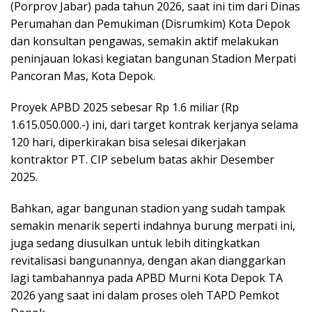
(Porprov Jabar) pada tahun 2026, saat ini tim dari Dinas
Perumahan dan Pemukiman (Disrumkim) Kota Depok
dan konsultan pengawas, semakin aktif melakukan
peninjauan lokasi kegiatan bangunan Stadion Merpati
Pancoran Mas, Kota Depok.
Proyek APBD 2025 sebesar Rp 1.6 miliar (Rp
1.615.050.000.-) ini, dari target kontrak kerjanya selama
120 hari, diperkirakan bisa selesai dikerjakan
kontraktor PT. CIP sebelum batas akhir Desember
2025.
Bahkan, agar bangunan stadion yang sudah tampak
semakin menarik seperti indahnya burung merpati ini,
juga sedang diusulkan untuk lebih ditingkatkan
revitalisasi bangunannya, dengan akan dianggarkan
lagi tambahannya pada APBD Murni Kota Depok TA
2026 yang saat ini dalam proses oleh TAPD Pemkot