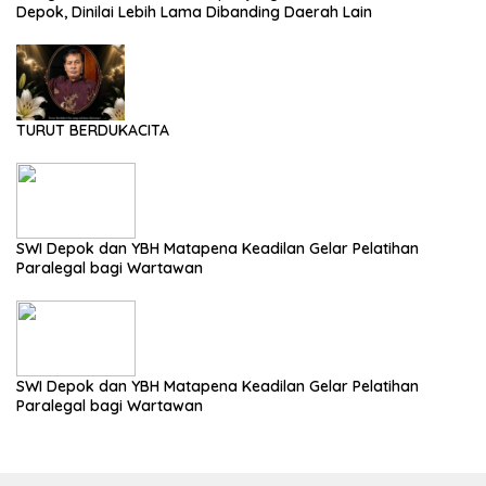
Depok, Dinilai Lebih Lama Dibanding Daerah Lain
TURUT BERDUKACITA
SWI Depok dan YBH Matapena Keadilan Gelar Pelatihan
Paralegal bagi Wartawan
SWI Depok dan YBH Matapena Keadilan Gelar Pelatihan
Paralegal bagi Wartawan