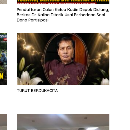
Pendaftaran Calon Ketua Kadin Depok Diulang,
Berkas Dr. Kalina Ditarik Usai Perbedaan Soal
Dana Partisipasi
TURUT BERDUKACITA