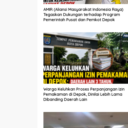
AMIR (Aliansi Masyarakat Indonesia Raya)
Tegaskan Dukungan terhadap Program
Pemerintah Pusat dan Pemkot Depok
Warga Keluhkan Proses Perpanjangan Izin
Pemakaman di Depok, Dinilai Lebih Lama
Dibanding Daerah Lain