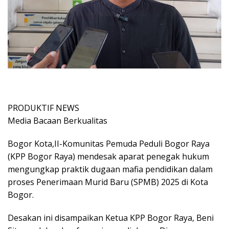
PRODUKTIF NEWS
Media Bacaan Berkualitas
Bogor Kota,II-Komunitas Pemuda Peduli Bogor Raya
(KPP Bogor Raya) mendesak aparat penegak hukum
mengungkap praktik dugaan mafia pendidikan dalam
proses Penerimaan Murid Baru (SPMB) 2025 di Kota
Bogor.
Desakan ini disampaikan Ketua KPP Bogor Raya, Beni