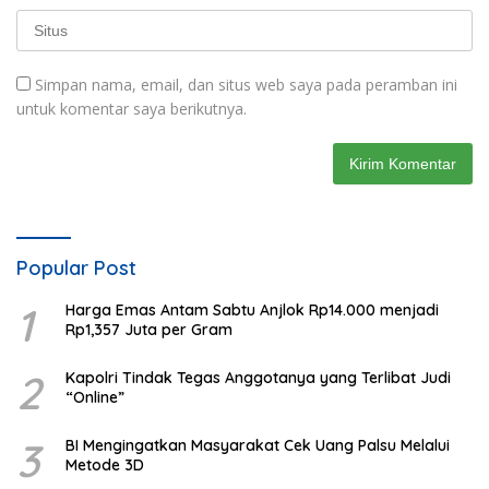
Simpan nama, email, dan situs web saya pada peramban ini
untuk komentar saya berikutnya.
Popular Post
1
Harga Emas Antam Sabtu Anjlok Rp14.000 menjadi
Rp1,357 Juta per Gram
2
Kapolri Tindak Tegas Anggotanya yang Terlibat Judi
“Online”
3
BI Mengingatkan Masyarakat Cek Uang Palsu Melalui
Metode 3D