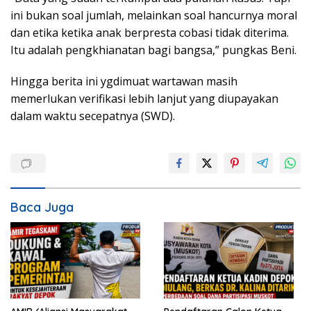
ini bukan soal jumlah, melainkan soal hancurnya moral
dan etika ketika anak berpresta cobasi tidak diterima.
Itu adalah pengkhianatan bagi bangsa,” pungkas Beni.
Hingga berita ini ygdimuat wartawan masih
memerlukan verifikasi lebih lanjut yang diupayakan
dalam waktu secepatnya (SWD).
Baca Juga