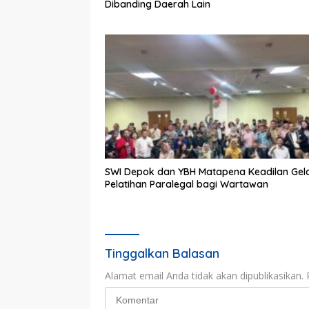
Dibanding Daerah Lain
SWI Depok dan YBH Matapena Keadilan Gel
Pelatihan Paralegal bagi Wartawan
Tinggalkan Balasan
Alamat email Anda tidak akan dipublikasikan.