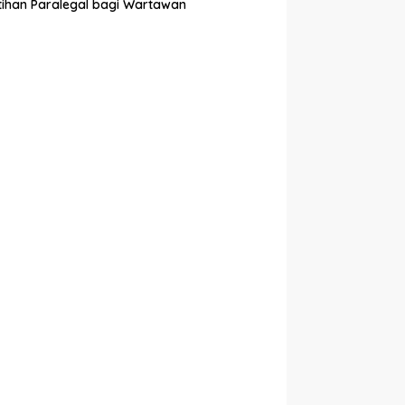
tihan Paralegal bagi Wartawan