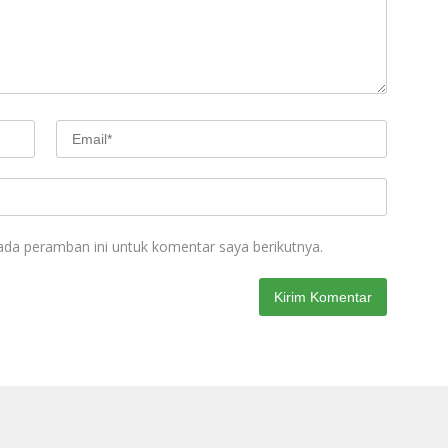
ada peramban ini untuk komentar saya berikutnya.