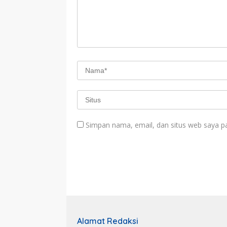
Simpan nama, email, dan situs web saya p
Alamat Redaksi