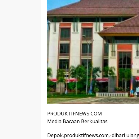
PRODUKTIFNEWS COM
Media Bacaan Berkualitas
Depok,produktifnews.com,-dihari ulang