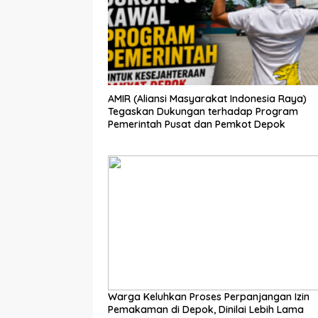
AMIR (Aliansi Masyarakat Indonesia Raya)
Tegaskan Dukungan terhadap Program
Pemerintah Pusat dan Pemkot Depok
Warga Keluhkan Proses Perpanjangan Izin
Pemakaman di Depok, Dinilai Lebih Lama