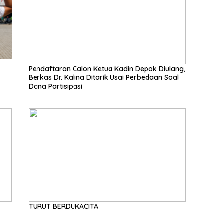
Pendaftaran Calon Ketua Kadin Depok Diulang,
Berkas Dr. Kalina Ditarik Usai Perbedaan Soal
Dana Partisipasi
TURUT BERDUKACITA