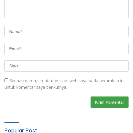
Simpan nama, email, dan situs web saya pada peramban ini
untuk komentar saya berikutnya.
Popular Post