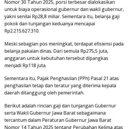
Nomor 30 Tahun 2025, porsi terbesar dialokasikan
untuk biaya operasional gubernur dan wakil gubernur,
yakni senilai Rp28,8 miliar. Sementara itu, belanja gaji
pokok dan tunjangan keduanya mencapai
Rp2.215.627.310.
Meski sebagian pos meningkat, terdapat efisiensi pada
belanja pakaian dinas. Dari semula Rp275,5 juta,
anggaran untuk kebutuhan tersebut dipangkas
menjadi Rp118 juta.
Sementara itu, Pajak Penghasilan (PPh) Pasal 21 atas
penghasilan tetap dan teratur yang diterima kepala
daerah ditanggung oleh pemerintah.
Berikut adalah rincian gaji dan tunjangan Gubernur
serta Wakil Gubernur Jawa Barat sebagaimana
tercantum dalam Peraturan Gubernur Jawa Barat
Nomor 14 Tahun 2025 tentang Perubahan Kelima atas