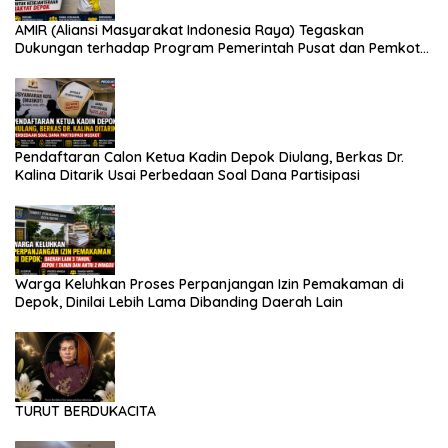
AMIR (Aliansi Masyarakat Indonesia Raya) Tegaskan
Dukungan terhadap Program Pemerintah Pusat dan Pemkot
Depok
Pendaftaran Calon Ketua Kadin Depok Diulang, Berkas Dr.
Kalina Ditarik Usai Perbedaan Soal Dana Partisipasi
Warga Keluhkan Proses Perpanjangan Izin Pemakaman di
Depok, Dinilai Lebih Lama Dibanding Daerah Lain
TURUT BERDUKACITA