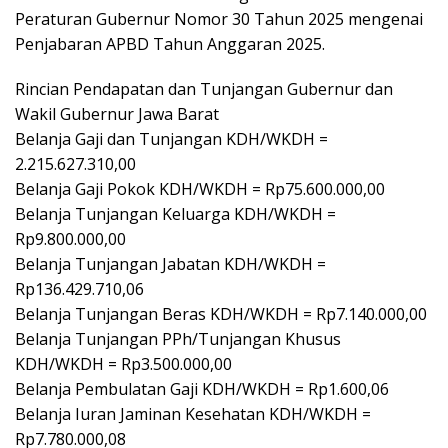
Peraturan Gubernur Nomor 30 Tahun 2025 mengenai
Penjabaran APBD Tahun Anggaran 2025.
Rincian Pendapatan dan Tunjangan Gubernur dan
Wakil Gubernur Jawa Barat
Belanja Gaji dan Tunjangan KDH/WKDH =
2.215.627.310,00
Belanja Gaji Pokok KDH/WKDH = Rp75.600.000,00
Belanja Tunjangan Keluarga KDH/WKDH =
Rp9.800.000,00
Belanja Tunjangan Jabatan KDH/WKDH =
Rp136.429.710,06
Belanja Tunjangan Beras KDH/WKDH = Rp7.140.000,00
Belanja Tunjangan PPh/Tunjangan Khusus
KDH/WKDH = Rp3.500.000,00
Belanja Pembulatan Gaji KDH/WKDH = Rp1.600,06
Belanja Iuran Jaminan Kesehatan KDH/WKDH =
Rp7.780.000,08