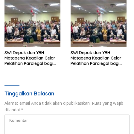
SWI Depok dan YBH
SWI Depok dan YBH
Matapena Keadilan Gelar
Matapena Keadilan Gelar
Pelatihan Paralegal bagi
Pelatihan Paralegal bagi
Wartawan
Wartawan
Tinggalkan Balasan
Alamat email Anda tidak akan dipublikasikan.
Ruas yang wajib
ditandai
*