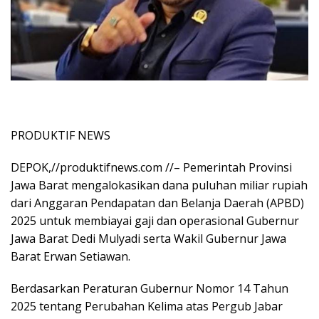
PRODUKTIF NEWS
DEPOK,//produktifnews.com //– Pemerintah Provinsi
Jawa Barat mengalokasikan dana puluhan miliar rupiah
dari Anggaran Pendapatan dan Belanja Daerah (APBD)
2025 untuk membiayai gaji dan operasional Gubernur
Jawa Barat Dedi Mulyadi serta Wakil Gubernur Jawa
Barat Erwan Setiawan.
Berdasarkan Peraturan Gubernur Nomor 14 Tahun
2025 tentang Perubahan Kelima atas Pergub Jabar