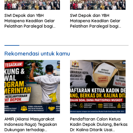
SWI Depok dan YBH
SWI Depok dan YBH
Matapena Keadilan Gelar
Matapena Keadilan Gelar
Pelatihan Paralegal bagi
Pelatihan Paralegal bagi
Wartawan
Wartawan
Rekomendasi untuk kamu
AMIR (Aliansi Masyarakat
Pendaftaran Calon Ketua
Indonesia Raya) Tegaskan
Kadin Depok Diulang, Berkas
Dukungan terhadap
Dr. Kalina Ditarik Usai