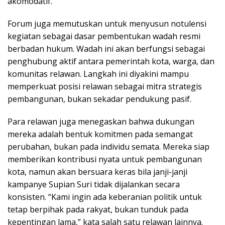
akomodatif.
Forum juga memutuskan untuk menyusun notulensi
kegiatan sebagai dasar pembentukan wadah resmi
berbadan hukum. Wadah ini akan berfungsi sebagai
penghubung aktif antara pemerintah kota, warga, dan
komunitas relawan. Langkah ini diyakini mampu
memperkuat posisi relawan sebagai mitra strategis
pembangunan, bukan sekadar pendukung pasif.
Para relawan juga menegaskan bahwa dukungan
mereka adalah bentuk komitmen pada semangat
perubahan, bukan pada individu semata. Mereka siap
memberikan kontribusi nyata untuk pembangunan
kota, namun akan bersuara keras bila janji-janji
kampanye Supian Suri tidak dijalankan secara
konsisten. “Kami ingin ada keberanian politik untuk
tetap berpihak pada rakyat, bukan tunduk pada
kepentingan lama,” kata salah satu relawan lainnya.