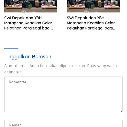
SWI Depok dan YBH
SWI Depok dan YBH
Matapena Keadilan Gelar
Matapena Keadilan Gelar
Pelatihan Paralegal bagi
Pelatihan Paralegal bagi
Wartawan
Wartawan
Tinggalkan Balasan
Alamat email Anda tidak akan dipublikasikan.
Ruas yang wajib
ditandai
*