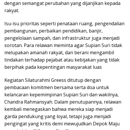
dengan semangat perubahan yang dijanjikan kepada
rakyat.
Isu-isu prioritas seperti penataan ruang, pengendalian
pembangunan, perbaikan pendidikan, banjir,
pengelolaan sampah, dan infrastruktur juga menjadi
sorotan. Para relawan meminta agar Supian Suri tidak
melupakan amanah rakyat, dan berani mengambil
tindakan terhadap pejabat atau kebijakan yang tidak
berpihak pada kepentingan masyarakat luas
Kegiatan Silaturahmi Greess ditutup dengan
pembacaan komitmen bersama serta doa untuk
kelancaran kepemimpinan Supian Suri dan wakilnya,
Chandra Rahmansyah. Dalam penutupannya, relawan
kembali menegaskan bahwa mereka siap menjadi
garda pendukung yang loyal, tetapi juga menjadi
pengingat yang kritis demi mewujudkan Depok Maju