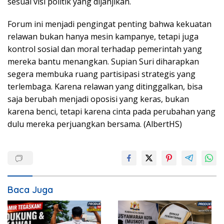
sesuai visi politik yang dijanjikan.
Forum ini menjadi pengingat penting bahwa kekuatan
relawan bukan hanya mesin kampanye, tetapi juga
kontrol sosial dan moral terhadap pemerintah yang
mereka bantu menangkan. Supian Suri diharapkan
segera membuka ruang partisipasi strategis yang
terlembaga. Karena relawan yang ditinggalkan, bisa
saja berubah menjadi oposisi yang keras, bukan
karena benci, tetapi karena cinta pada perubahan yang
dulu mereka perjuangkan bersama. (AlbertHS)
Baca Juga