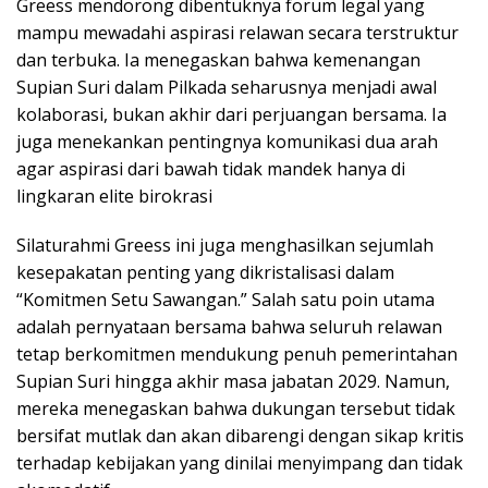
Greess mendorong dibentuknya forum legal yang
mampu mewadahi aspirasi relawan secara terstruktur
dan terbuka. Ia menegaskan bahwa kemenangan
Supian Suri dalam Pilkada seharusnya menjadi awal
kolaborasi, bukan akhir dari perjuangan bersama. Ia
juga menekankan pentingnya komunikasi dua arah
agar aspirasi dari bawah tidak mandek hanya di
lingkaran elite birokrasi
Silaturahmi Greess ini juga menghasilkan sejumlah
kesepakatan penting yang dikristalisasi dalam
“Komitmen Setu Sawangan.” Salah satu poin utama
adalah pernyataan bersama bahwa seluruh relawan
tetap berkomitmen mendukung penuh pemerintahan
Supian Suri hingga akhir masa jabatan 2029. Namun,
mereka menegaskan bahwa dukungan tersebut tidak
bersifat mutlak dan akan dibarengi dengan sikap kritis
terhadap kebijakan yang dinilai menyimpang dan tidak