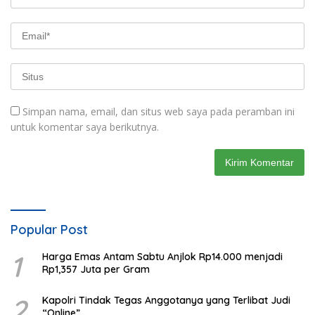
Simpan nama, email, dan situs web saya pada peramban ini
untuk komentar saya berikutnya.
Popular Post
1
Harga Emas Antam Sabtu Anjlok Rp14.000 menjadi
Rp1,357 Juta per Gram
2
Kapolri Tindak Tegas Anggotanya yang Terlibat Judi
“Online”