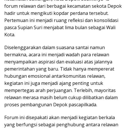
forum relawan dari berbagai kecamatan sekota Depok
hadir untuk mengikuti kopdar perdana tersebut.
Pertemuan ini menjadi ruang refleksi dan konsolidasi
pasca Supian Suri menjabat lima bulan sebagai Wali
Kota.
Diselenggarakan dalam suasana santai namun
bermakna, acara ini menjadi wadah para relawan
menyampaikan aspirasi dan evaluasi atas jalannya
pemerintahan yang baru. Tidak hanya mempererat
hubungan emosional antarkomunitas relawan,
kegiatan ini juga menjadi ajang penting untuk
mempertegas arah perjuangan. Terlebih, mayoritas
relawan merasa masih belum cukup dilibatkan dalam
proses pembangunan Depok pascapilkada.
Forum ini disepakati akan menjadi kegiatan berkala
yang berfungsi sebagai penghubung antara relawan