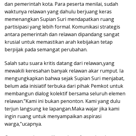
dan pemerintah kota. Para peserta menilai, sudah
waktunya relawan yang dahulu berjuang keras
memenangkan Supian Suri mendapatkan ruang
partisipasi yang lebih formal. Komunikasi strategis
antara pemerintah dan relawan dipandang sangat
krusial untuk memastikan arah kebijakan tetap
berpijak pada semangat perubahan.
Salah satu suara kritis datang dari relawan,yang
mewakili keresahan banyak relawan akar rumput. Ia
mengungkapkan bahwa sejak Supian Suri menjabat,
belum ada inisiatif terbuka dari pihak Pemkot untuk
membangun dialog kolektif bersama seluruh elemen
relawan.”Kami ini bukan penonton. Kami yang dulu
terjun langsung ke lapangan.Maka wajar jika kami
ingin ruang untuk menyampaikan aspirasi
warga,”ucapnya.