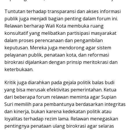
Tuntutan terhadap transparansi dan akses informasi
publik juga menjadi bagian penting dalam forum ini.
Relawan berharap Wali Kota membuka ruang
konsultatif yang melibatkan partisipasi masyarakat
dalam proses perencanaan dan pengambilan
keputusan. Mereka juga mendorong agar sistem
pelayanan publik, penataan kota, dan reformasi
birokrasi dijalankan dengan prinsip meritokrasi dan
keterbukaan.
Kritik juga diarahkan pada gejala politik balas budi
yang bisa merusak efektivitas pemerintahan. Ketua
dari beberapa forum relawan meminta agar Supian
Suri memilih para pembantunya berdasarkan integritas
dan kinerja, bukan karena kedekatan politik atau
loyalitas terhadap rezim lama. Relawan menegaskan
pentingnya penataan ulang birokrasi agar selaras