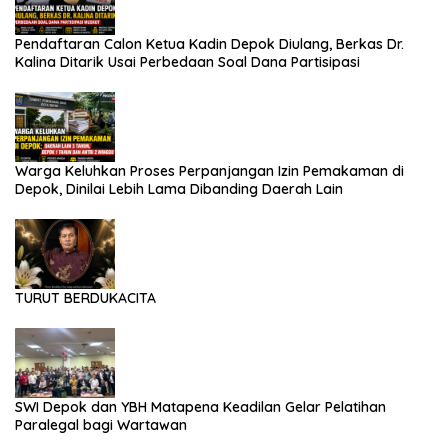
Pendaftaran Calon Ketua Kadin Depok Diulang, Berkas Dr.
Kalina Ditarik Usai Perbedaan Soal Dana Partisipasi
Warga Keluhkan Proses Perpanjangan Izin Pemakaman di
Depok, Dinilai Lebih Lama Dibanding Daerah Lain
TURUT BERDUKACITA
SWI Depok dan YBH Matapena Keadilan Gelar Pelatihan
Paralegal bagi Wartawan